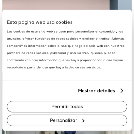
Esta página web usa cookies
Las cookies de este sitio web se usan para personalizar el contenido y los
anuncios, ofrecer funciones de redes sociales y analizar el tráfico. Además,
compartimos información sobre el uso que haga del sitio web con nuestros
partners de redes sociales, publicidad y análisis web, quienes pueden
combinarla con otra información que les haya proporcionado o que hayan
recopilado a partir del uso que haya hecho de sus servicios.
Mostrar detalles
Permitir todas
Personalizar