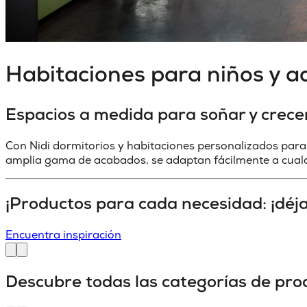
Habitaciones para niños y a
Espacios a medida para soñar y crece
Con Nidi dormitorios y habitaciones personalizados para
amplia gama de acabados, se adaptan fácilmente a cualqu
¡Productos para cada necesidad: ¡déjat
Encuentra inspiración
Descubre todas las categorías de pro