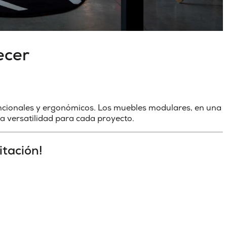
ecer
uncionales y ergonómicos. Los muebles modulares, en una
a versatilidad para cada proyecto.
itación!