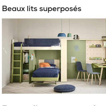
Beaux lits superposés