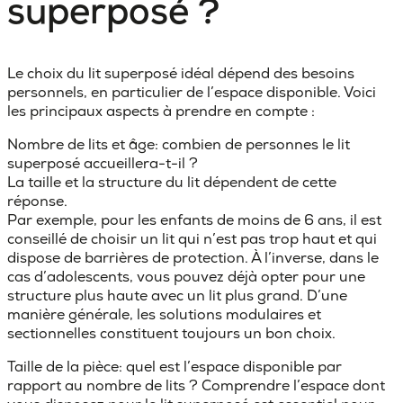
superposé ?
Le choix du lit superposé idéal dépend des besoins
personnels, en particulier de l’espace disponible. Voici
les principaux aspects à prendre en compte :
Nombre de lits et âge
: combien de personnes le lit
superposé accueillera-t-il ?
La taille et la structure du lit dépendent de cette
réponse.
Par exemple, pour les
enfants de moins de 6 ans
, il est
conseillé de choisir un lit qui n’est pas trop haut et qui
dispose de barrières de protection. À l’inverse, dans le
cas d’
adolescents
, vous pouvez déjà opter pour une
structure plus haute avec un lit plus grand. D’une
manière générale, les solutions modulaires et
sectionnelles constituent toujours un bon choix.
Taille de la pièce
: quel est l’espace disponible par
rapport au nombre de lits ? Comprendre l’espace dont