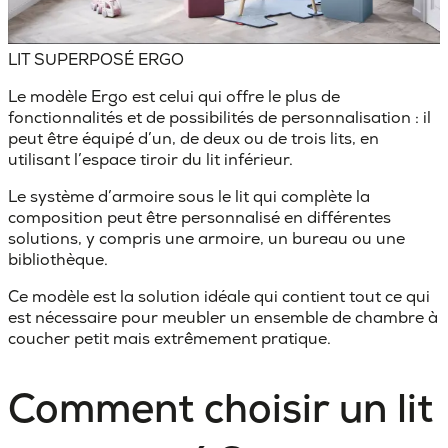
LIT SUPERPOSÉ ERGO
Le modèle Ergo est celui qui offre le plus de
fonctionnalités et de possibilités de personnalisation : il
peut être équipé d’un, de deux ou de trois lits, en
utilisant l’espace tiroir du lit inférieur.
Le système d’armoire sous le lit qui complète la
composition peut être personnalisé en différentes
solutions, y compris une armoire, un bureau ou une
bibliothèque.
Ce modèle est la solution idéale qui contient tout ce qui
est nécessaire pour meubler un ensemble de chambre à
coucher petit mais extrêmement pratique.
Comment choisir un lit