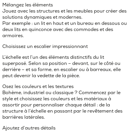
Mélangez les éléments
Jouez avec les structures et les meubles pour créer des
solutions dynamiques et modernes.
Par exemple : un lit en haut et un bureau en dessous ou
deux lits en quinconce avec des commodes et des
armoires.
Choisissez un escalier impressionnant
L’échelle est l’un des éléments distinctifs du lit
superposé. Selon sa position – devant, sur le côté ou
derrière – et sa forme, en escalier ou à barreaux, elle
peut devenir la vedette de la pièce.
Osez les couleurs et les textures
Bohème, industriel ou classique ? Commencez par le
style et choisissez les couleurs et les matériaux à
assortir pour personnaliser chaque détail : de la
structure à l’échelle en passant par le revêtement des
barrières latérales.
Ajoutez d’autres détails