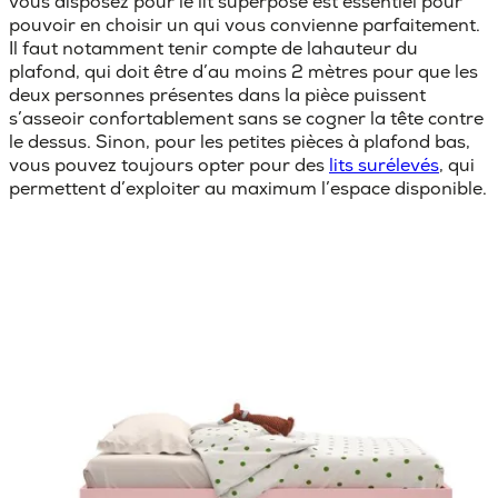
vous disposez pour le lit superposé est essentiel pour
pouvoir en choisir un qui vous convienne parfaitement.
Il faut notamment tenir compte de la
hauteur du
plafond
, qui doit être d’au moins 2 mètres pour que les
deux personnes présentes dans la pièce puissent
s’asseoir confortablement sans se cogner la tête contre
le dessus. Sinon, pour les petites pièces à plafond bas,
vous pouvez toujours opter pour des
lits surélevés
, qui
permettent d’exploiter au maximum l’espace disponible.