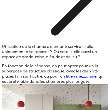
Utilisation de la chambre d’enfant
: servira-t-elle
uniquement à se reposer ? Ou sera-t-elle aussi un
espace de garde-robe, d’étude et de jeu ?
En fonction de la réponse, on peut opter pour un lit
superposé de structure classique, avec les deux lits
placés l’un sur l’autre, ou pour un
lit en mezzanine
, qui
est préférable dans les chambres plus longues.