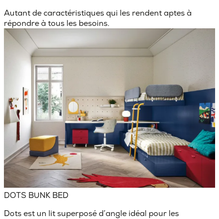
Autant de caractéristiques qui les rendent aptes à
répondre à tous les besoins.
DOTS BUNK BED
Dots est un
lit superposé d’angle
idéal pour les