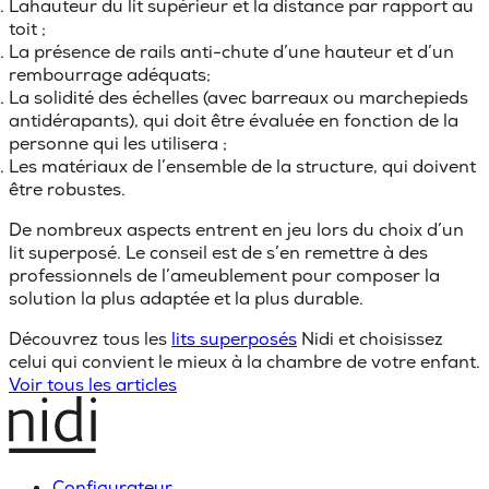
La
hauteur du lit supérieur et la distance par rapport au
toit ;
La présence de
rails anti-chute d’une hauteur et d’un
rembourrage adéquats
;
La
solidité des échelles
(avec barreaux ou marchepieds
antidérapants), qui doit être évaluée en fonction de la
personne qui les utilisera ;
Les
matériaux de
l’ensemble de la structure, qui doivent
être robustes.
De nombreux aspects entrent en jeu lors du choix d’un
lit superposé. Le conseil est de s’en remettre à des
professionnels de l’ameublement pour composer la
solution la plus adaptée et la plus durable.
Découvrez tous les
lits superposés
Nidi et choisissez
celui qui convient le mieux à la chambre de votre enfant.
Voir tous les articles
Configurateur