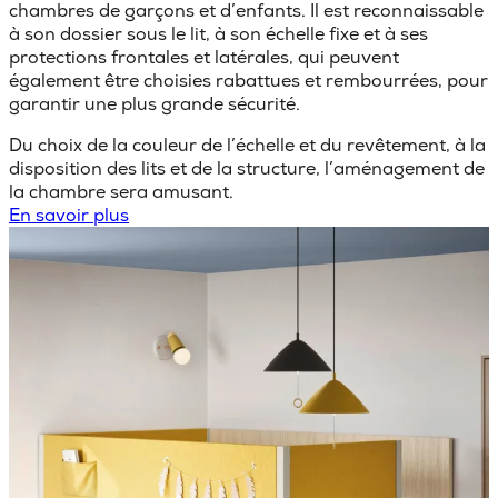
chambres de garçons et d’enfants. Il est reconnaissable
à son dossier sous le lit, à son échelle fixe et à ses
protections frontales et latérales, qui peuvent
également être choisies rabattues et rembourrées, pour
garantir une plus grande sécurité.
Du choix de la couleur de l’échelle et du revêtement, à la
disposition des lits et de la structure, l’aménagement de
la chambre sera amusant.
En savoir plus