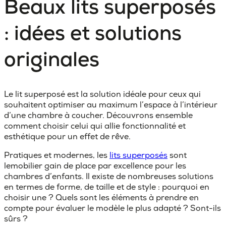
Beaux lits superposés
: idées et solutions
originales
Le lit superposé est la solution idéale pour ceux qui
souhaitent optimiser au maximum l’espace à l’intérieur
d’une chambre à coucher. Découvrons ensemble
comment choisir celui qui allie fonctionnalité et
esthétique pour un effet de rêve.
Pratiques et modernes, les
lits superposés
sont
le
mobilier gain de place
par excellence pour les
chambres d’enfants. Il existe de nombreuses solutions
en termes de forme, de taille et de style : pourquoi en
choisir une ? Quels sont les éléments à prendre en
compte pour évaluer le modèle le plus adapté ? Sont-ils
sûrs ?