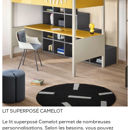
LIT SUPERPOSÉ CAMELOT
Le lit superposé Camelot permet de
nombreuses
personnalisations
. Selon les besoins, vous pouvez