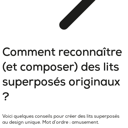
Comment reconnaître
(et composer) des lits
superposés originaux
?
Voici quelques conseils pour créer des lits superposés
au design unique. Mot d’ordre : amusement.