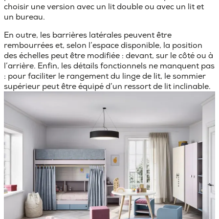
choisir une version avec un lit double ou avec un lit et
un bureau.
En outre, les barrières latérales peuvent être
rembourrées et, selon l’espace disponible, la position
des échelles peut être modifiée : devant, sur le côté ou à
l’arrière. Enfin, les
détails fonctionnels
ne manquent pas
: pour faciliter le rangement du linge de lit, le sommier
supérieur peut être équipé d’un ressort de lit inclinable.