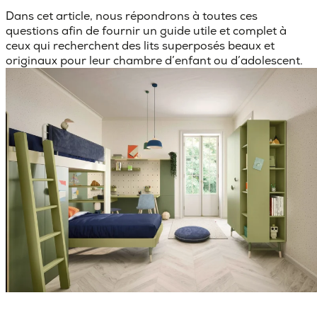
Dans cet article, nous répondrons à toutes ces
questions afin de fournir un guide utile et complet à
ceux qui recherchent des
lits superposés beaux et
originaux
pour leur chambre d’enfant ou d’adolescent.