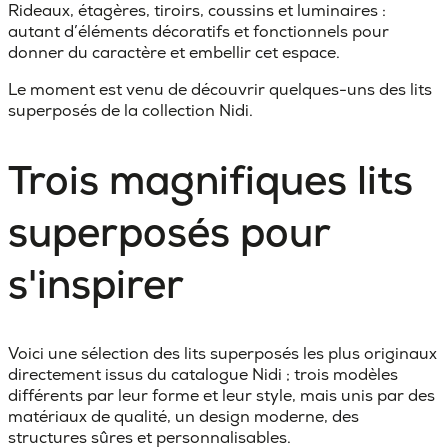
Rideaux, étagères, tiroirs, coussins et luminaires :
autant d’éléments décoratifs et fonctionnels pour
donner du caractère et embellir cet espace.
Le moment est venu de découvrir quelques-uns des lits
superposés de la collection Nidi.
Trois magnifiques lits
superposés pour
s'inspirer
Voici une sélection des lits superposés les plus originaux
directement issus du catalogue Nidi ; trois modèles
différents par leur forme et leur style, mais unis par des
matériaux de qualité
, un
design moderne, des
structures sûres
et
personnalisables
.