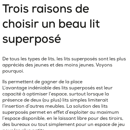
Trois raisons de
choisir un beau lit
superposé
De tous les types de lits, les lits superposés sont les plus
appréciés des jeunes et des moins jeunes. Voyons
pourquoi.
Ils permettent de gagner de la place
L’avantage indéniable des lits superposés est leur
capacité à
optimiser l’espace
, surtout lorsque la
présence de deux (ou plus) lits simples limiterait
l’insertion d’autres meubles. La solution des lits
superposés permet en effet d’exploiter au maximum
l’espace disponible, en le laissant libre pour des tiroirs,
des bureaux ou tout simplement pour un espace de jeu