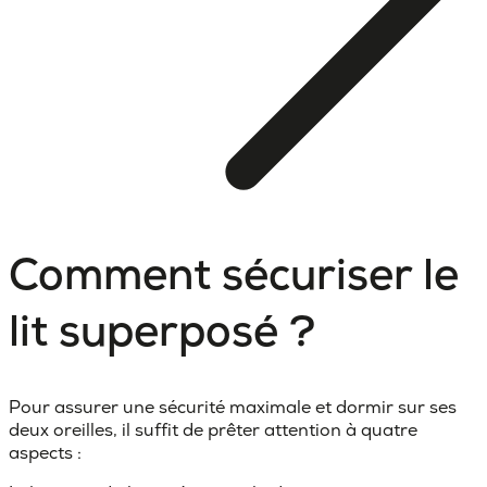
Comment sécuriser le
lit superposé ?
Pour assurer une sécurité maximale et dormir sur ses
deux oreilles, il suffit de prêter attention à quatre
aspects :