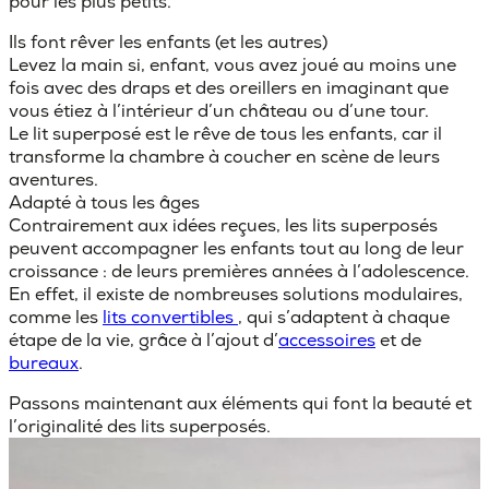
pour les plus petits.
Ils font rêver les enfants (et les autres)
Levez la main si, enfant, vous avez joué au moins une
fois avec des draps et des oreillers en imaginant que
vous étiez à l’intérieur d’un château ou d’une tour.
Le lit superposé est le
rêve de tous les enfants
, car il
transforme la chambre à coucher en scène de leurs
aventures.
Adapté à tous les âges
Contrairement aux idées reçues, les lits superposés
peuvent accompagner les enfants tout au long de leur
croissance : de leurs premières années à l’adolescence.
En effet, il existe de nombreuses solutions modulaires,
comme les
lits convertibles
, qui s’adaptent à chaque
étape de la vie, grâce à l’ajout d’
accessoires
et de
bureaux
.
Passons maintenant aux éléments qui font la beauté et
l’originalité des lits superposés.