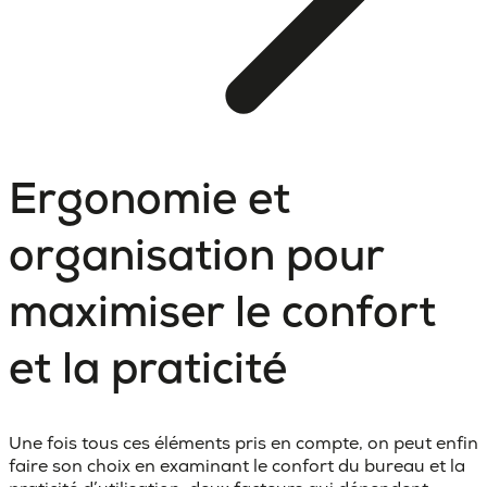
Ergonomie et
organisation pour
maximiser le confort
et la praticité
Une fois tous ces éléments pris en compte, on peut enfin
faire son choix en examinant le
confort du bureau et la