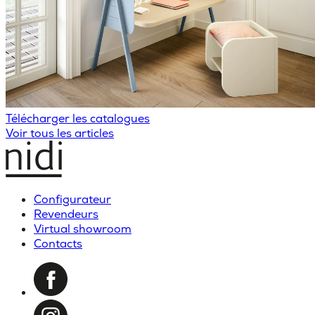
Télécharger les catalogues
Voir tous les articles
Configurateur
Revendeurs
Virtual showroom
Contacts