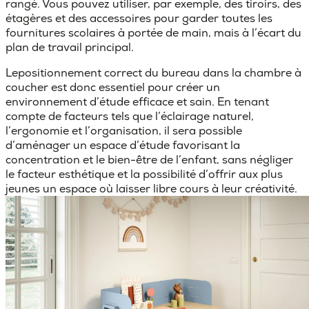
rangé. Vous pouvez utiliser, par exemple, des tiroirs, des
étagères et des accessoires pour garder toutes les
fournitures scolaires à portée de main, mais à l’écart du
plan de travail principal.
Le
positionnement correct du bureau dans la chambre à
coucher
est donc essentiel pour créer un
environnement d’étude efficace et sain. En tenant
compte de facteurs tels que l’éclairage naturel,
l’ergonomie et l’organisation, il sera possible
d’aménager un espace d’étude favorisant la
concentration et le bien-être de l’enfant, sans négliger
le facteur esthétique et la possibilité d’offrir aux plus
jeunes un espace où laisser libre cours à leur créativité.