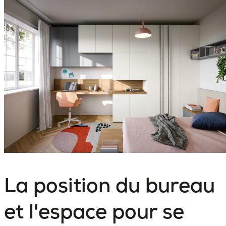
La position du bureau
et l'espace pour se