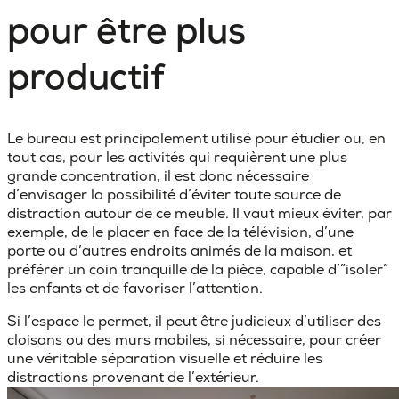
pour être plus
productif
Le
bureau
est principalement utilisé pour étudier ou, en
tout cas, pour les activités qui requièrent une plus
grande concentration, il est donc nécessaire
d’envisager la possibilité d’
éviter toute source de
distraction
autour de ce meuble. Il vaut mieux éviter, par
exemple, de le placer en face de la télévision, d’une
porte ou d’autres endroits animés de la maison, et
préférer un coin tranquille de la pièce, capable d’”isoler”
les enfants et de favoriser l’attention.
Si l’espace le permet, il peut être judicieux d’
utiliser des
cloisons ou des murs mobiles
, si nécessaire, pour créer
une véritable séparation visuelle et réduire les
distractions provenant de l’extérieur.