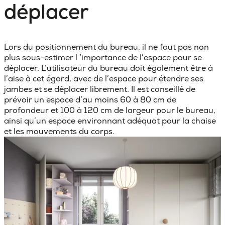
déplacer
Lors du positionnement du bureau, il ne faut pas non
plus sous-estimer l
‘importance de l’espace pour se
déplacer
. L’utilisateur du bureau doit également être à
l’aise à cet égard, avec de l’espace pour étendre ses
jambes et se déplacer librement. Il est conseillé de
prévoir un espace d’au moins 60 à 80 cm de
profondeur et 100 à 120 cm de largeur pour le bureau,
ainsi qu’un espace environnant adéquat pour la chaise
et les mouvements du corps.