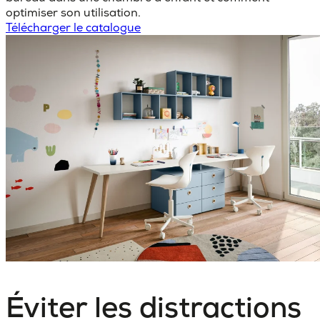
optimiser son utilisation.
Télécharger le catalogue
Éviter les distractions