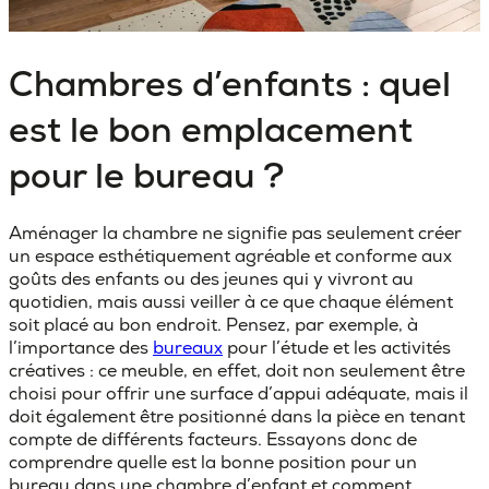
Chambres d’enfants : quel
est le bon emplacement
pour le bureau ?
Aménager la chambre ne signifie pas seulement créer
un espace esthétiquement agréable et conforme aux
goûts des enfants ou des jeunes qui y vivront au
quotidien, mais aussi veiller à ce que chaque élément
soit placé au bon endroit. Pensez, par exemple, à
l’importance des
bureaux
pour l’étude et les activités
créatives : ce meuble, en effet, doit non seulement être
choisi pour offrir une surface d’appui adéquate, mais il
doit également être positionné dans la pièce en tenant
compte de différents facteurs. Essayons donc de
comprendre
quelle est la bonne position pour un
bureau
dans une chambre d’enfant et comment