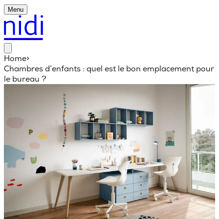
Menu
Home
>
Chambres d’enfants : quel est le bon emplacement pour
le bureau ?