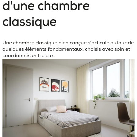
d'une chambre
classique
Une
chambre classique
bien conçue s’articule autour de
quelques éléments fondamentaux, choisis avec soin et
coordonnés entre eux.