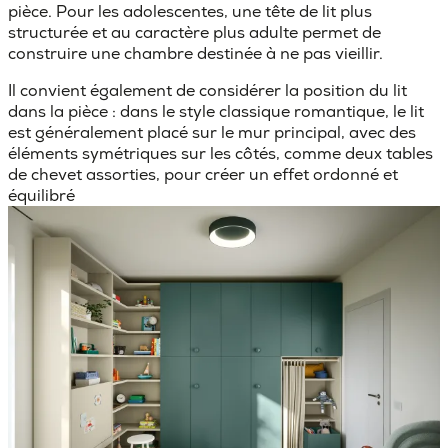
pièce. Pour les adolescentes, une tête de lit plus
structurée et au caractère plus adulte permet de
construire une chambre destinée à ne pas vieillir.
Il convient également de considérer la position du lit
dans la pièce : dans le style classique romantique, le lit
est généralement placé sur
le mur principal
, avec des
éléments symétriques sur les côtés, comme deux tables
de chevet assorties, pour créer un effet ordonné et
équilibré