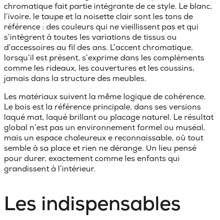
chromatique fait partie intégrante de ce style. Le blanc,
l’ivoire, le taupe et la noisette clair sont les tons de
référence : des couleurs qui ne vieillissent pas et qui
s’intègrent à toutes les variations de tissus ou
d’accessoires au fil des ans. L’accent chromatique,
lorsqu’il est présent, s’exprime dans les compléments
comme les rideaux, les couvertures et les coussins,
jamais dans la structure des meubles.
Les matériaux suivent la même logique de cohérence.
Le bois est la référence principale, dans ses versions
laqué mat, laqué brillant ou placage naturel. Le résultat
global n’est pas un environnement formel ou muséal,
mais un espace chaleureux e reconnaissable, où tout
semble à sa place et rien ne dérange. Un lieu pensé
pour durer, exactement comme les enfants qui
grandissent à l’intérieur.
Les indispensables