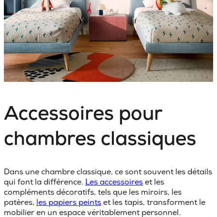
Accessoires pour
chambres classiques
Dans une chambre classique, ce sont souvent les détails
qui font la différence.
Les accessoires
et les
compléments décoratifs, tels que les miroirs, les
patères,
les papiers peints
et les tapis, transforment le
mobilier en un espace véritablement personnel.