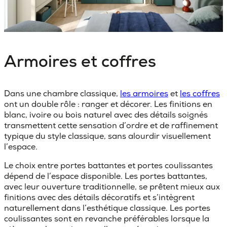
Armoires et coffres
Dans une chambre classique,
les armoires
et
les coffres
ont un double rôle : ranger et décorer. Les finitions en
blanc, ivoire ou bois naturel avec des détails soignés
transmettent cette sensation d’ordre et de raffinement
typique du style classique, sans alourdir visuellement
l’espace.
Le choix entre
portes battantes et portes coulissantes
dépend de l’espace disponible. Les portes battantes,
avec leur ouverture traditionnelle, se prêtent mieux aux
finitions avec des détails décoratifs et s’intègrent
naturellement dans l’esthétique classique. Les portes
coulissantes sont en revanche préférables lorsque la