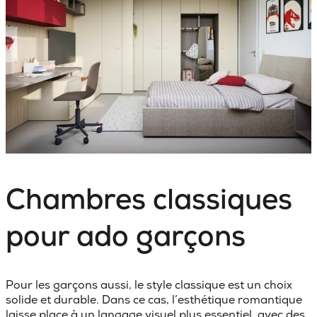
Chambres classiques
pour ado garçons
Pour les garçons aussi, le style classique est un choix
solide et durable. Dans ce cas, l’esthétique romantique
laisse place à un langage visuel plus essentiel, avec des