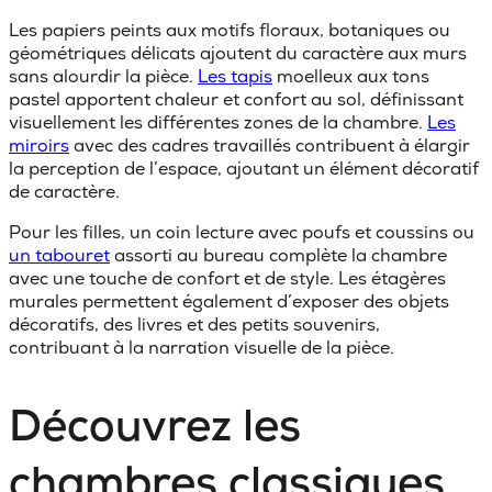
Les papiers peints aux motifs floraux, botaniques ou
géométriques délicats ajoutent du caractère aux murs
sans alourdir la pièce.
Les tapis
moelleux aux tons
pastel apportent chaleur et confort au sol, définissant
visuellement les différentes zones de la chambre.
Les
miroirs
avec des cadres travaillés contribuent à élargir
la perception de l’espace, ajoutant un élément décoratif
de caractère.
Pour les filles, un coin lecture avec poufs et coussins ou
un tabouret
assorti au bureau complète la chambre
avec une touche de confort et de style. Les étagères
murales permettent également d’exposer des objets
décoratifs, des livres et des petits souvenirs,
contribuant à la narration visuelle de la pièce.
Découvrez les
chambres classiques