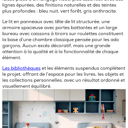
lignes épurées, des finitions naturelles et des teintes
plus profondes
: bleu nuit, vert forêt, gris anthracite.
Le lit en panneaux avec tête de lit structurée, une
armoire spacieuse avec portes battantes et un large
bureau avec caissons à tiroirs sur roulettes constituent
la base d’une chambre classique pensée pour les ado
garçons. Aucun excès décoratif, mais une grande
attention à la qualité et à la fonctionnalité de chaque
élément.
Les bibliothèques
et les éléments suspendus complètent
le projet, offrant de l’espace pour les livres, les objets et
les collections personnelles, avec un résultat ordonné et
visuellement équilibré.