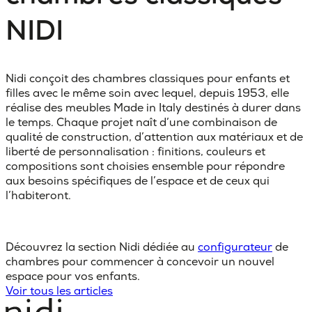
NIDI
Nidi conçoit des chambres classiques pour enfants et
filles avec le même soin avec lequel, depuis 1953, elle
réalise des meubles Made in Italy destinés à durer dans
le temps. Chaque projet naît d’une combinaison de
qualité de construction, d’attention aux matériaux et de
liberté de personnalisation : finitions, couleurs et
compositions sont choisies ensemble pour répondre
aux besoins spécifiques de l’espace et de ceux qui
l’habiteront.
Découvrez la section Nidi dédiée au
configurateur
de
chambres pour commencer à concevoir un nouvel
espace pour vos enfants.
Voir tous les articles