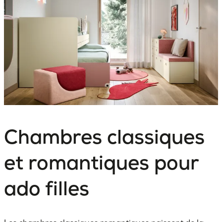
Chambres classiques
et romantiques pour
ado filles