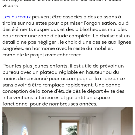
visuels.
Les bureaux
peuvent être associés à des caissons à
tiroirs sur roulettes pour optimiser l’organisation, ou à
des éléments suspendus et des bibliothèques murales
pour créer une zone d’étude complète. La chaise est un
détail à ne pas négliger : le choix d’une assise aux lignes
soignées, en harmonie avec le reste du mobilier,
complète le projet avec cohérence.
Pour les plus jeunes enfants, il est utile de prévoir un
bureau avec un plateau réglable en hauteur ou du
moins dimensionné pour accompagner la croissance
sans avoir à être remplacé rapidement. Une bonne
conception de la zone d’étude dès le départ évite des
interventions ultérieures et garantit un espace
fonctionnel pour de nombreuses années.