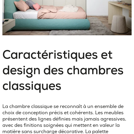
Caractéristiques et
design des chambres
classiques
La
chambre classique
se reconnaît à un ensemble de
choix de conception précis et cohérents. Les meubles
présentent des lignes définies mais jamais agressives,
avec des finitions soignées qui mettent en valeur la
matière sans surcharge décorative. La palette