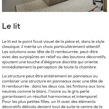
Le lit
Le lit est le point focal visuel de la pièce et, dans le style
classique, il mérite un choix particulièrement attentif.
Les solutions avec
tête de lit rembourrée,
peut-être
avec des surpiqûres en relief ou des boutons décoratifs,
ajoutent une touche d’élégance discrète qui oriente
immédiatement la perception de toute la chambre.
La structure peut être entièrement en panneaux ou
combiner une structure en panneaux avec une tête de
lit rembourrée : dans les deux cas, les finitions aux tons
neutres comme le blanc, l’ivoire ou le gris perle
garantissent un résultat harmonieux et intemporel.
Pour les plus petites filles, un lit avec des éléments
décoratifs délicats devient tout de suite le centre de la