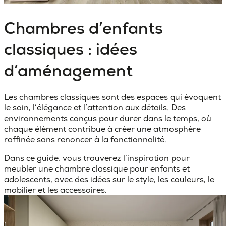
Chambres d’enfants
classiques : idées
d’aménagement
Les
chambres classiques
sont des espaces qui évoquent
le soin, l’élégance et l’attention aux détails. Des
environnements conçus pour durer dans le temps, où
chaque élément contribue à créer une atmosphère
raffinée sans renoncer à la fonctionnalité.
Dans ce guide, vous trouverez l’inspiration pour
meubler une chambre classique pour enfants et
adolescents, avec des idées sur le style, les couleurs, le
mobilier et les accessoires.