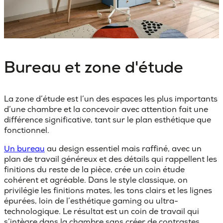
Bureau et zone d'étude
La zone d’étude
est l’un des espaces les plus importants
d’une chambre et la concevoir avec attention fait une
différence significative, tant sur le plan esthétique que
fonctionnel.
Un bureau
au design essentiel mais raffiné, avec un
plan de travail généreux et des détails qui rappellent les
finitions du reste de la pièce, crée un coin étude
cohérent et agréable. Dans le style classique, on
privilégie les finitions mates, les tons clairs et les lignes
épurées, loin de l’esthétique gaming ou ultra-
technologique. Le résultat est un coin de travail qui
s’intègre dans la chambre sans créer de contrastes