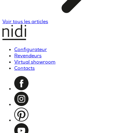
Voir tous les articles
Configurateur
Revendeurs
Virtual showroom
Contacts