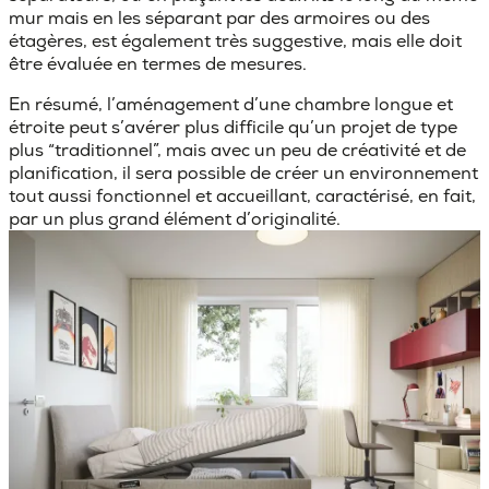
mur mais en les séparant par des armoires ou des
étagères, est également très suggestive, mais elle doit
être évaluée en termes de mesures.
En résumé, l’
aménagement d’une chambre longue et
étroite peut s’avérer plus difficile
qu’un projet de type
plus “traditionnel”, mais avec un peu de créativité et de
planification, il sera possible de créer un environnement
tout aussi fonctionnel et accueillant, caractérisé, en fait,
par un plus grand élément d’originalité.