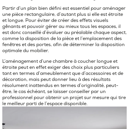
Partir d’un plan bien défini est essentiel pour
aménager
une pièce rectangulaire
, d’autant plus si elle est étroite
et longue. Pour éviter de créer des effets visuels
gênants et pouvoir gérer au mieux tous les espaces, il
est donc conseillé d’évaluer au préalable chaque aspect,
comme la disposition de la pièce et l’emplacement des
fenêtres et des portes, afin de déterminer la disposition
optimale du mobilier.
L’
aménagement d’une chambre à coucher longue et
étroite
peut en effet exiger des choix plus particuliers
tant en termes d’ameublement que d’accessoires et de
décoration, mais peut donner lieu à des résultats
résolument inattendus en termes d’originalité, peut-
être, le cas échéant, se laisser conseiller par un
professionnel pour obtenir un projet sur mesure qui tire
le meilleur parti de l’espace disponible.