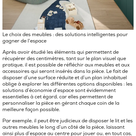
Le choix des meubles : des solutions intelligentes pour
gagner de l'espace
Après avoir étudié les éléments qui permettent de
récupérer des centimètres, tant sur le plan visuel que
pratique, il est possible de
réfléchir aux meubles et aux
accessoires
qui seront insérés dans la pièce. Le fait de
disposer d’une surface réduite et d’un plan inhabituel
oblige à explorer les différentes options disponibles :
les
solutions d’économie d’espace
sont évidemment
essentielles à cet égard, car elles permettent de
personnaliser la pièce en gérant chaque coin de la
meilleure façon possible.
Par exemple, il peut être judicieux de
disposer le lit et les
autres meubles le long d’un côté de la
pièce, laissant
ainsi plus d’espace au centre pour jouer ou, en tout cas,