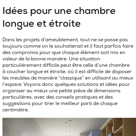
Idées pour une chambre
longue et étroite
Dans les projets d’ameublement, tout ne se passe pas
toujours comme on le souhaiterait et il faut parfois faire
des compromis pour que chaque élément soit mis en
valeur de la bonne manière. Une situation
particulièrement difficile peut être celle d’une
chambre
à coucher longue et étroite
, où il est difficile de disposer
les meubles de manière “classique” en utilisant au mieux
l’espace. Voyons donc quelques
solutions et idées pour
organiser au mieux une petite pièce de dimensions
particulières
, avec des conseils pratiques et des
suggestions pour tirer le meilleur parti de chaque
centimètre.