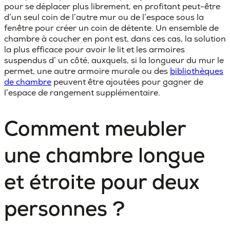
pour se déplacer plus librement, en profitant peut-être
d’un seul coin de l’autre mur ou de l’espace sous la
fenêtre pour créer un coin de détente. Un ensemble de
chambre à coucher en pont est, dans ces cas, la solution
la plus efficace pour avoir le
lit et les armoires
suspendus d’
un côté, auxquels, si la longueur du mur le
permet, une autre armoire murale ou des
bibliothèques
de chambre
peuvent être ajoutées pour gagner de
l’espace de rangement supplémentaire.
Comment meubler
une chambre longue
et étroite pour deux
personnes ?