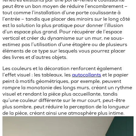
peut être un bon moyen de réduire l’encombrement –
tout comme l’installation d’une porte coulissante à
l’entrée – tandis que placer des
miroirs sur le long côté
est la solution la plus pratique pour donner l’illusion
d’un espace plus grand. Pour récupérer de l’espace
vertical et créer du dynamisme sur un mur, ne sous-
estimez pas l’utilisation d’une étagère ou de plusieurs
éléments de ce type sur lesquels vous pourrez placer
des livres et d’autres objets.
Les
couleurs et la décoration
renforcent également
l’effet visuel : les tableaux, les
autocollants
et le
papier
peint à motifs géométriques, par exemple, peuvent
rompre la monotonie des longs murs, créant un rythme
visuel et rendant la pièce plus accueillante, tandis
qu’une couleur différente sur le mur court, peut-être
plus sombre, peut réduire la perception de la longueur
de la pièce, créant ainsi une atmosphère plus intime.