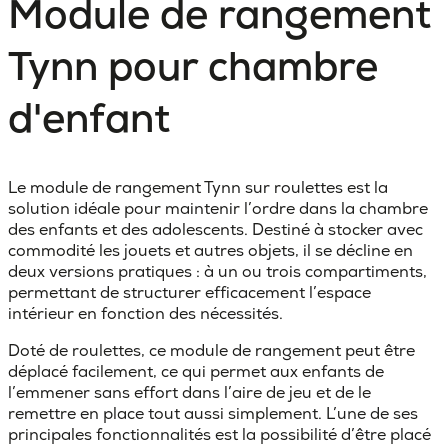
Module de rangement
Tynn pour chambre
d'enfant
Le module de rangement Tynn sur roulettes est la
solution idéale pour maintenir l’ordre dans la chambre
des enfants et des adolescents. Destiné à stocker avec
commodité les jouets et autres objets, il se décline en
deux versions pratiques : à un ou trois compartiments,
permettant de structurer efficacement l’espace
intérieur en fonction des nécessités.
Doté de roulettes, ce module de rangement peut être
déplacé facilement, ce qui permet aux enfants de
l’emmener sans effort dans l’aire de jeu et de le
remettre en place tout aussi simplement. L’une de ses
principales fonctionnalités est la possibilité d’être placé