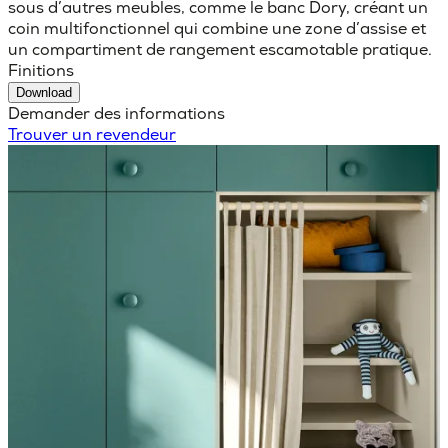
sous d’autres meubles, comme le banc Dory, créant un
coin multifonctionnel qui combine une zone d’assise et
un compartiment de rangement escamotable pratique.
Finitions
Download
Demander des informations
Trouver un revendeur