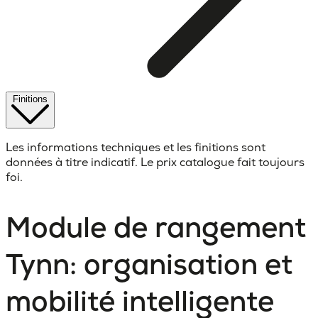
Finitions
Les informations techniques et les finitions sont
données à titre indicatif. Le prix catalogue fait toujours
foi.
Module de rangement
Tynn: organisation et
mobilité intelligente