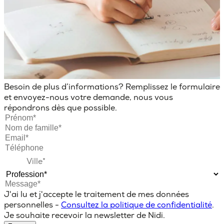
Besoin de plus d’informations? Remplissez le formulaire
et envoyez-nous votre demande, nous vous
répondrons dès que possible.
J'ai lu et j'accepte le traitement de mes données
personnelles -
Consultez la politique de confidentialité
.
Je souhaite recevoir la newsletter de Nidi.