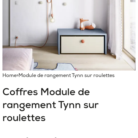
Home
>
Module de rangement Tynn sur roulettes
Coffres
Module de
rangement Tynn sur
roulettes