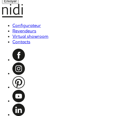
Envoyer
Configurateur
Revendeurs
Virtual showroom
Contacts