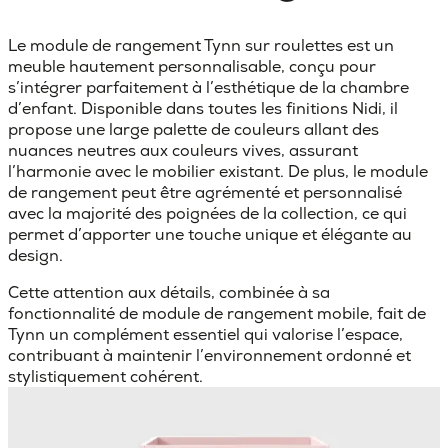
Le module de rangement Tynn sur roulettes est un
meuble hautement personnalisable, conçu pour
s’intégrer parfaitement à l’esthétique de la chambre
d’enfant. Disponible dans toutes les finitions Nidi, il
propose une large palette de couleurs allant des
nuances neutres aux couleurs vives, assurant
l’harmonie avec le mobilier existant. De plus, le module
de rangement peut être agrémenté et personnalisé
avec la majorité des poignées de la collection, ce qui
permet d’apporter une touche unique et élégante au
design.
Cette attention aux détails, combinée à sa
fonctionnalité de module de rangement mobile, fait de
Tynn un complément essentiel qui valorise l’espace,
contribuant à maintenir l’environnement ordonné et
stylistiquement cohérent.