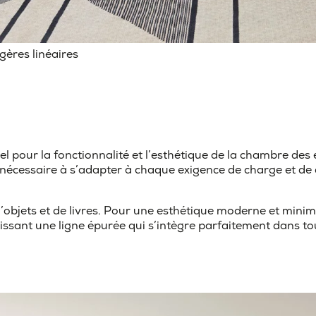
gères linéaires
el pour la fonctionnalité et l’esthétique de la chambre des
ité nécessaire à s’adapter à chaque exigence de charge et d
 d’objets et de livres. Pour une esthétique moderne et minim
issant une ligne épurée qui s’intègre parfaitement dans t