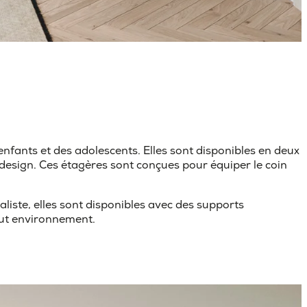
 enfants et des adolescents. Elles sont disponibles en deux
e design. Ces étagères sont conçues pour équiper le coin
aliste, elles sont disponibles avec des supports
out environnement.