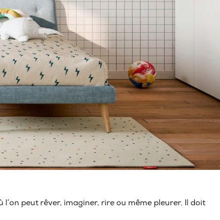
 l’on peut rêver, imaginer, rire ou même pleurer. Il doit