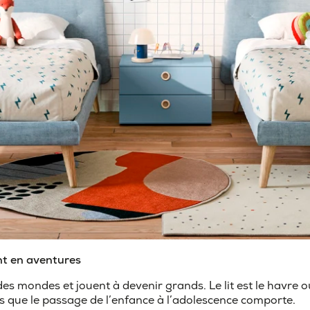
nt en aventures
es mondes et jouent à devenir grands. Le lit est le havre où
ns que le passage de l’enfance à l’adolescence comporte.