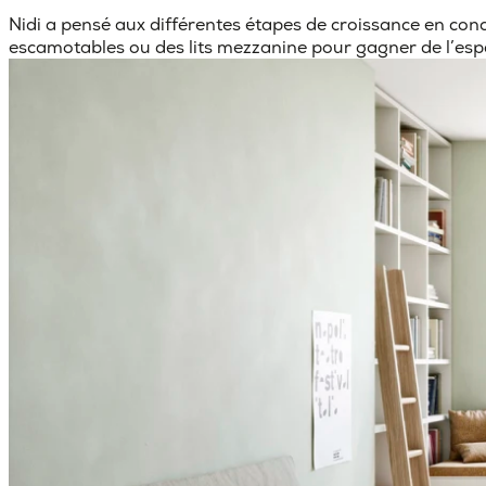
Nidi a pensé aux différentes étapes de croissance en concev
escamotables ou des lits mezzanine pour gagner de l’espac