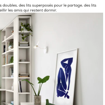
s doubles, des lits superposés pour le partage, des lits
lir les amis qui restent dormir.