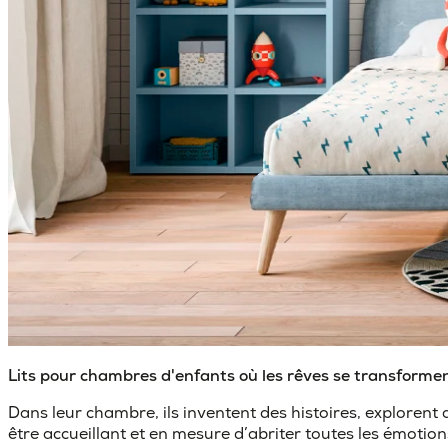
Lits pour chambres d'enfants où les rêves se transforme
Dans leur chambre, ils inventent des histoires, explorent d
être accueillant et en mesure d’abriter toutes les émotio