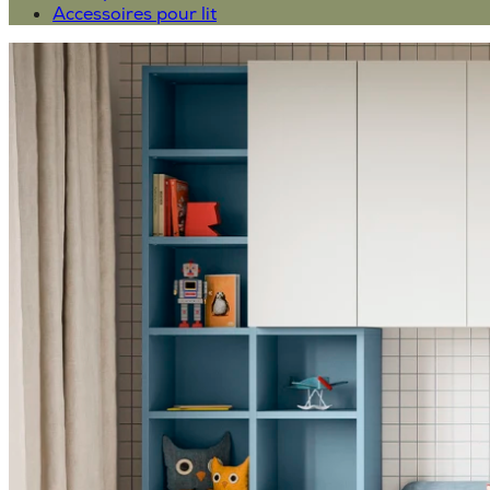
Accessoires pour lit