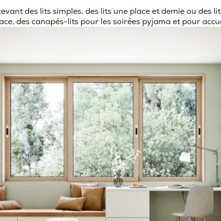
ant des lits simples, des lits une place et demie ou des lit
e, des canapés-lits pour les soirées pyjama et pour accueil