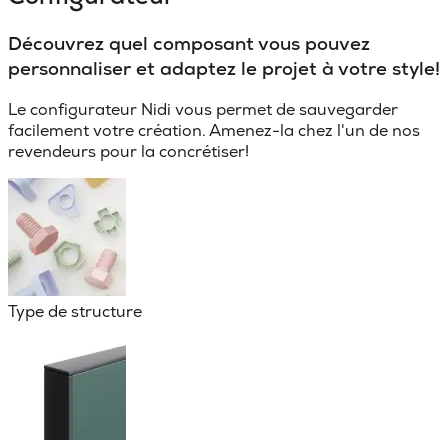
Découvrez quel composant vous pouvez
personnaliser et adaptez le projet à votre style!
Le configurateur Nidi vous permet de sauvegarder
facilement votre création. Amenez-la chez l'un de nos
revendeurs pour la concrétiser!
Type de structure