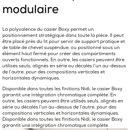
modulaire
La polyvalence du casier Boxy permet un
positionnement stratégique dans toute la pièce. Il peut
être placé près du lit pour servir de support pratique et
de table de chevet suspendue, ou positionné sous un
élément haut fermé pour créer des compartiments
ouverts fonctionnels. En outre, les casiers peuvent être
utilisés seuls, alignés en série ou décalés l’un au-dessus
de l’autre, pour des compositions verticales et
horizontales dynamiques.
Disponible dans toutes les finitions Nidi, le casier Boxy
garantit une intégration chromatique complète. En
outre, les casiers peuvent être utilisés seuls, alignés en
série ou décalés l’un au-dessus de l’autre, pour des
compositions verticales et horizontales dynamiques.
Disponible dans toutes les finitions Nidi, le casier Boxy
garantit une intégration chromatique complète.