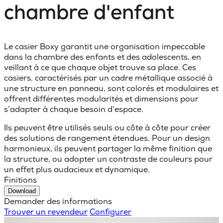
chambre d'enfant
Le casier Boxy garantit une organisation impeccable
dans la chambre des enfants et des adolescents, en
veillant à ce que chaque objet trouve sa place. Ces
casiers, caractérisés par un cadre métallique associé à
une structure en panneau, sont colorés et modulaires et
offrent différentes modularités et dimensions pour
s’adapter à chaque besoin d’espace.
Ils peuvent être utilisés seuls ou côte à côte pour créer
des solutions de rangement étendues. Pour un design
harmonieux, ils peuvent partager la même finition que
la structure, ou adopter un contraste de couleurs pour
un effet plus audacieux et dynamique.
Finitions
Download
Demander des informations
Trouver un revendeur
Configurer