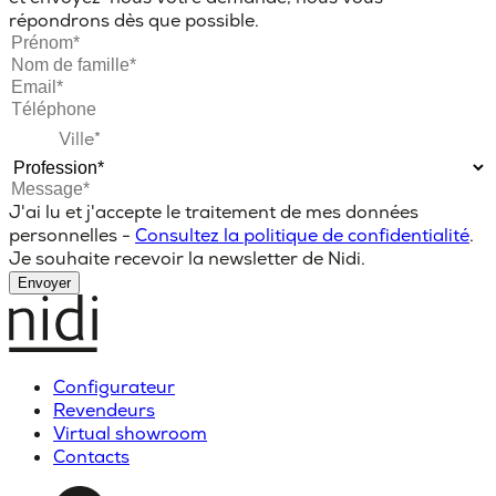
répondrons dès que possible.
J'ai lu et j'accepte le traitement de mes données
personnelles -
Consultez la politique de confidentialité
.
Je souhaite recevoir la newsletter de Nidi.
Envoyer
Configurateur
Revendeurs
Virtual showroom
Contacts