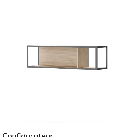
Configurateur