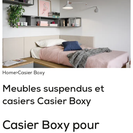
Home
>
Casier Boxy
Meubles suspendus et
casiers
Casier Boxy
Casier Boxy pour