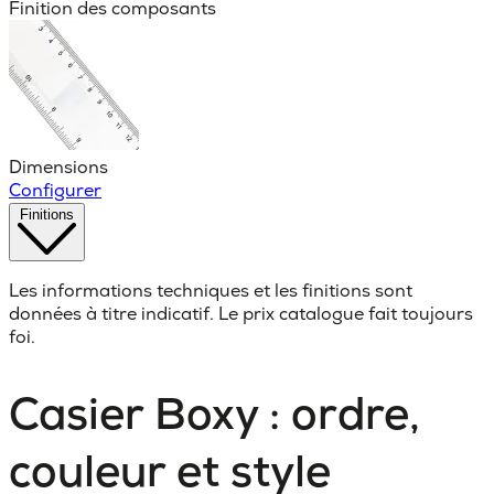
Finition des composants
Dimensions
Configurer
Finitions
Les informations techniques et les finitions sont
données à titre indicatif. Le prix catalogue fait toujours
foi.
Casier Boxy : ordre,
couleur et style