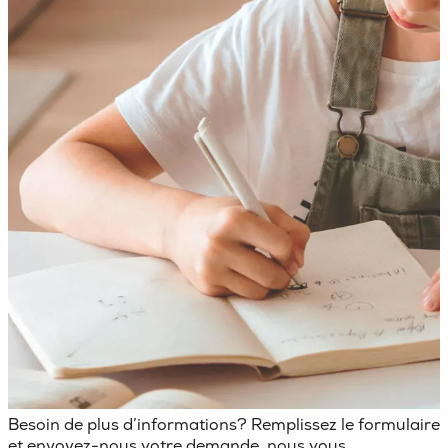
Besoin de plus d’informations? Remplissez le formulaire
et envoyez-nous votre demande, nous vous