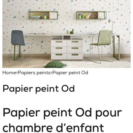
Home
>
Papiers peints
>
Papier peint Od
Papier peint Od
Papier peint Od pour
chambre d’enfant