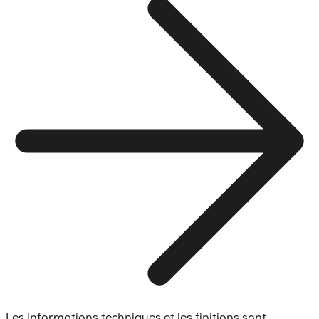
Les informations techniques et les finitions sont