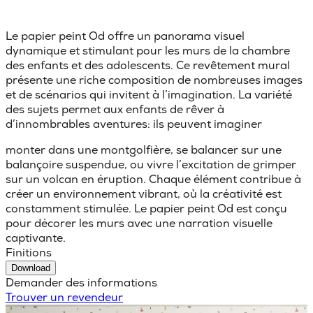
Le papier peint Od offre un panorama visuel
dynamique et stimulant pour les murs de la chambre
des enfants et des adolescents. Ce revêtement mural
présente une riche composition de nombreuses images
et de scénarios qui invitent à l’imagination. La variété
des sujets permet aux enfants de rêver à
d’innombrables aventures: ils peuvent imaginer
monter dans une montgolfière, se balancer sur une
balançoire suspendue, ou vivre l’excitation de grimper
sur un volcan en éruption. Chaque élément contribue à
créer un environnement vibrant, où la créativité est
constamment stimulée. Le papier peint Od est conçu
pour décorer les murs avec une narration visuelle
captivante.
Finitions
Download
Demander des informations
Trouver un revendeur