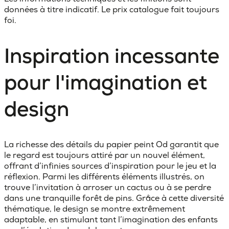
données à titre indicatif. Le prix catalogue fait toujours
foi.
Inspiration incessante
pour l'imagination et
design
La richesse des détails du papier peint Od garantit que
le regard est toujours attiré par un nouvel élément,
offrant d’infinies sources d’inspiration pour le jeu et la
réflexion. Parmi les différents éléments illustrés, on
trouve l’invitation à arroser un cactus ou à se perdre
dans une tranquille forêt de pins. Grâce à cette diversité
thématique, le design se montre extrêmement
adaptable, en stimulant tant l’imagination des enfants