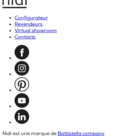
Configurateur
Revendeurs
Virtual showroom
Contacts
Nidi est une marque de
Battistella company