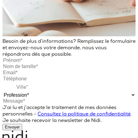
Besoin de plus d’informations? Remplissez le formulaire
et envoyez-nous votre demande, nous vous
répondrons dès que possible.
J'ai lu et j'accepte le traitement de mes données
personnelles -
Consultez la politique de confidentialité
.
Je souhaite recevoir la newsletter de Nidi.
Envoyer