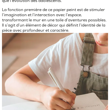
que l’évolution des adolescents.
La fonction première de ce papier peint est de stimuler
l’imagination et l’interaction avec l’espace,
transformant le mur en une toile d’aventures possibles.
Il s’agit d’un élément de décor qui définit l’identité de la
pièce avec profondeur et caractère.