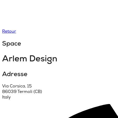
Retour
Space
Arlem Design
Adresse
Via Corsica, 15
86039 Termoli (CB)
Italy