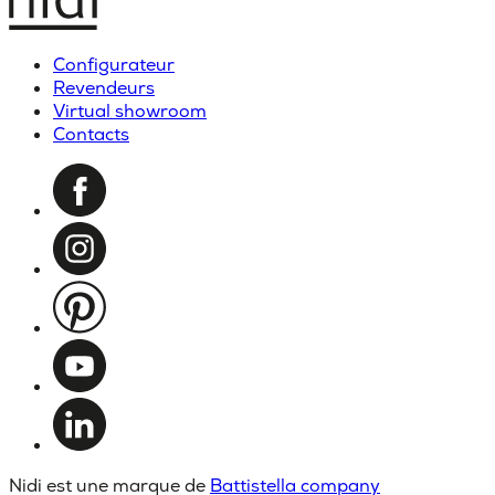
Configurateur
Revendeurs
Virtual showroom
Contacts
Nidi est une marque de
Battistella company