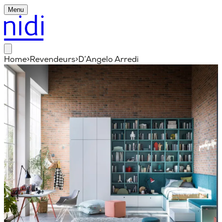
Menu
Home
>
Revendeurs
>
D’Angelo Arredi