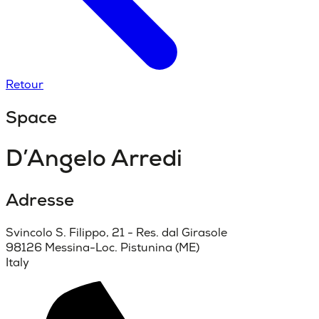
Retour
Space
D’Angelo Arredi
Adresse
Svincolo S. Filippo, 21 - Res. dal Girasole
98126 Messina-Loc. Pistunina (ME)
Italy