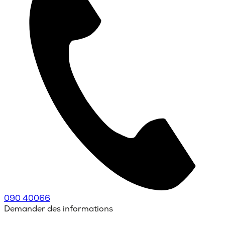
090 40066
Demander des informations