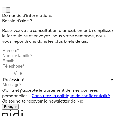
Demande d'informations
Besoin d'aide ?
Réservez votre consultation d'ameublement, remplissez
le formulaire et envoyez-nous votre demande, nous
vous répondrons dans les plus brefs délais.
J'ai lu et j'accepte le traitement de mes données
personnelles -
Consultez la politique de confidentialité
.
Je souhaite recevoir la newsletter de Nidi.
Envoyer