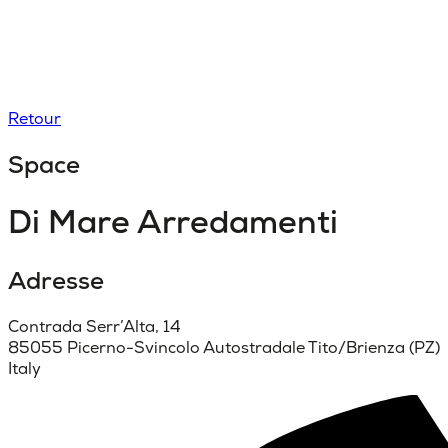
Retour
Space
Di Mare Arredamenti
Adresse
Contrada Serr’Alta, 14
85055 Picerno-Svincolo Autostradale Tito/Brienza (PZ)
Italy