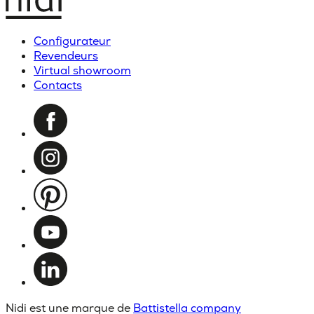
Configurateur
Revendeurs
Virtual showroom
Contacts
Nidi est une marque de
Battistella company