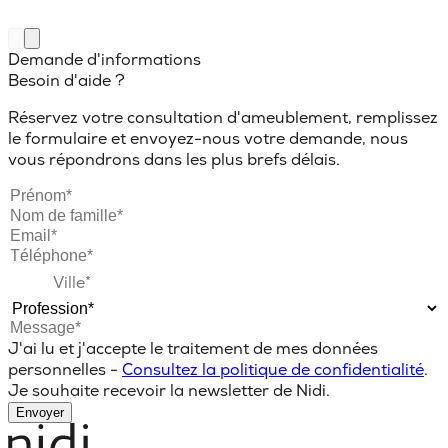
Demande d'informations
Besoin d'aide ?
Réservez votre consultation d'ameublement, remplissez
le formulaire et envoyez-nous votre demande, nous
vous répondrons dans les plus brefs délais.
J'ai lu et j'accepte le traitement de mes données
personnelles -
Consultez la politique de confidentialité
.
Je souhaite recevoir la newsletter de Nidi.
Envoyer