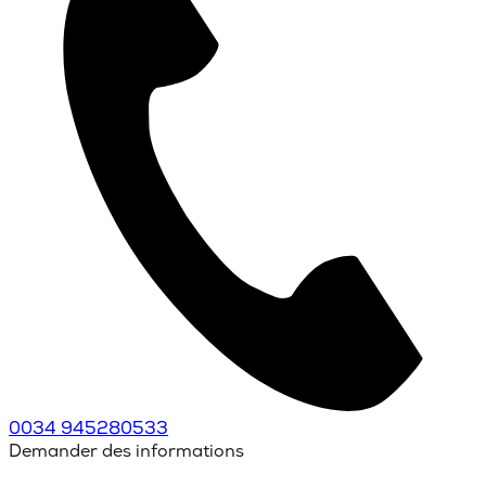
0034 945280533
Demander des informations