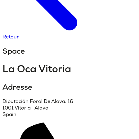
Retour
Space
La Oca Vitoria
Adresse
Diputación Foral De Alava, 16
1001 Vitoria -Alava
Spain