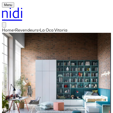
Menu
Home
>
Revendeurs
>
La Oca Vitoria