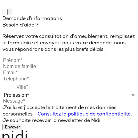
Demande d'informations
Besoin d'aide ?
Réservez votre consultation d'ameublement, remplissez
le formulaire et envoyez-nous votre demande, nous
vous répondrons dans les plus brefs délais.
J'ai lu et j'accepte le traitement de mes données
personnelles -
Consultez la politique de confidentialité
.
Je souhaite recevoir la newsletter de Nidi.
Envoyer