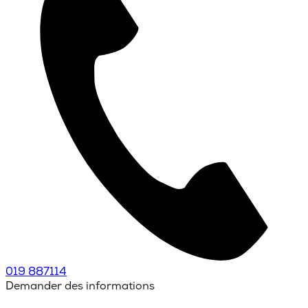
019 887114
Demander des informations