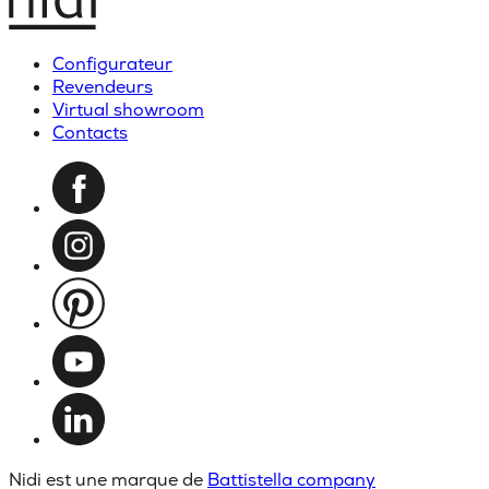
Configurateur
Revendeurs
Virtual showroom
Contacts
Nidi est une marque de
Battistella company