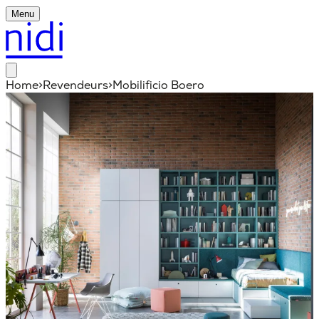
Menu
Home
>
Revendeurs
>
Mobilificio Boero