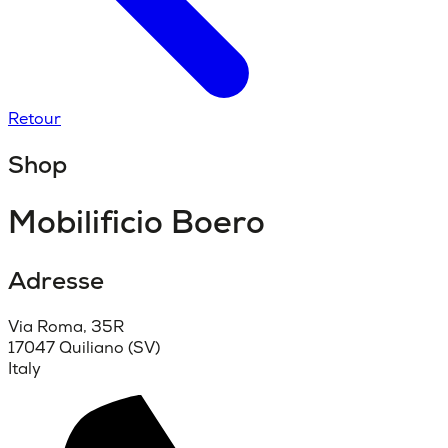
Retour
Shop
Mobilificio Boero
Adresse
Via Roma, 35R
17047 Quiliano (SV)
Italy