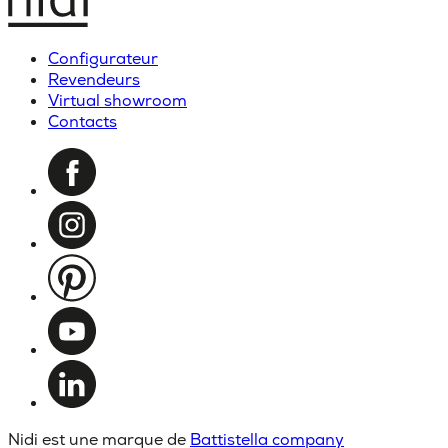
Configurateur
Revendeurs
Virtual showroom
Contacts
Nidi est une marque de
Battistella company