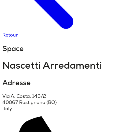
Retour
Space
Nascetti Arredamenti
Adresse
Via A. Costa, 146/2
40067 Rastignano (BO)
Italy