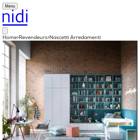
Menu
Home
>
Revendeurs
>
Nascetti Arredamenti