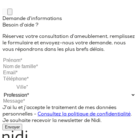
Demande d'informations
Besoin d'aide ?
Réservez votre consultation d'ameublement, remplissez
le formulaire et envoyez-nous votre demande, nous
vous répondrons dans les plus brefs délais.
J'ai lu et j'accepte le traitement de mes données
personnelles -
Consultez la politique de confidentialité
.
Je souhaite recevoir la newsletter de Nidi.
Envoyer