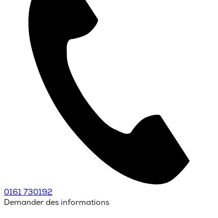
0161 730192
Demander des informations