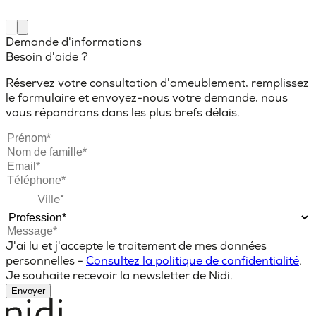
Demande d'informations
Besoin d'aide ?
Réservez votre consultation d'ameublement, remplissez
le formulaire et envoyez-nous votre demande, nous
vous répondrons dans les plus brefs délais.
J'ai lu et j'accepte le traitement de mes données
personnelles -
Consultez la politique de confidentialité
.
Je souhaite recevoir la newsletter de Nidi.
Envoyer