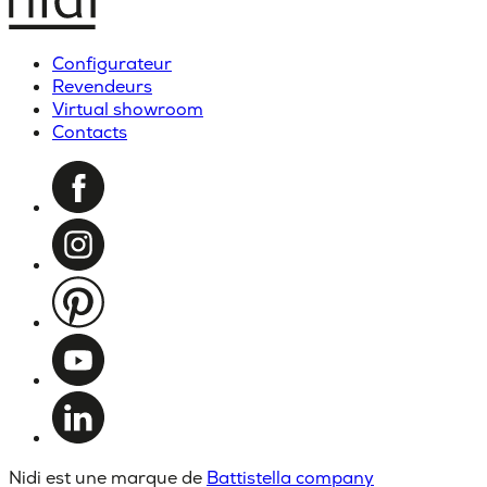
Configurateur
Revendeurs
Virtual showroom
Contacts
Nidi est une marque de
Battistella company