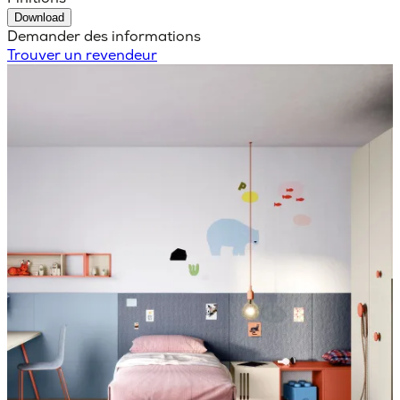
Download
Demander des informations
Trouver un revendeur