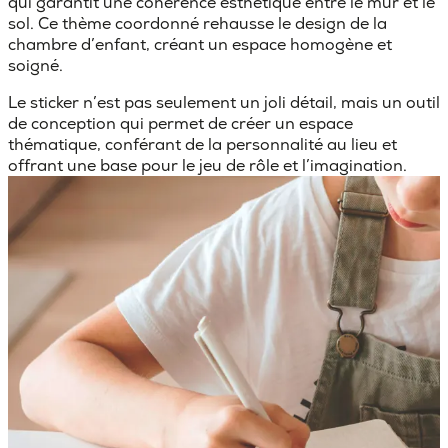
qui garantit une cohérence esthétique entre le mur et le
sol. Ce thème coordonné rehausse le design de la
chambre d’enfant, créant un espace homogène et
soigné.
Le sticker n’est pas seulement un joli détail, mais un outil
de conception qui permet de créer un espace
thématique, conférant de la personnalité au lieu et
offrant une base pour le jeu de rôle et l’imagination.