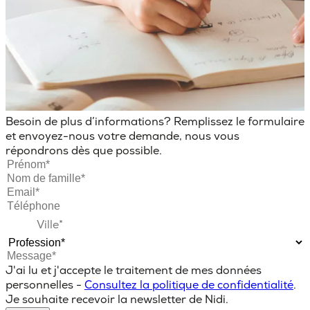
Besoin de plus d’informations? Remplissez le formulaire
et envoyez-nous votre demande, nous vous
répondrons dès que possible.
J'ai lu et j'accepte le traitement de mes données
personnelles -
Consultez la politique de confidentialité
.
Je souhaite recevoir la newsletter de Nidi.