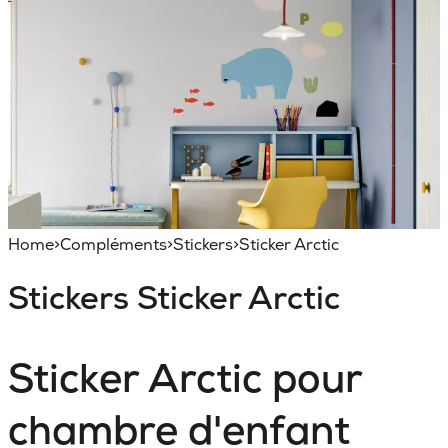
Home
>
Compléments
>
Stickers
>
Sticker Arctic
Stickers
Sticker Arctic
Sticker Arctic pour
chambre d'enfant