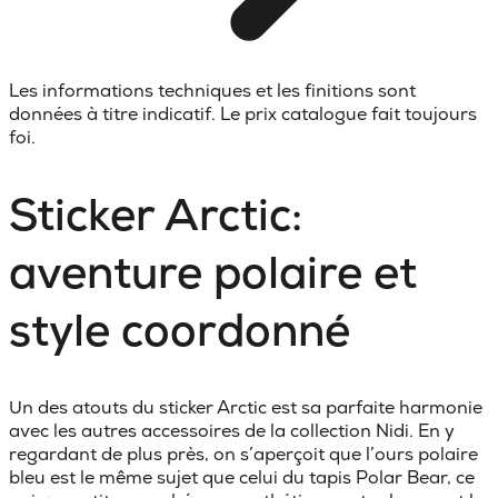
Les informations techniques et les finitions sont
données à titre indicatif. Le prix catalogue fait toujours
foi.
Sticker Arctic:
aventure polaire et
style coordonné
Un des atouts du sticker Arctic est sa parfaite harmonie
avec les autres accessoires de la collection Nidi. En y
regardant de plus près, on s’aperçoit que l’ours polaire
bleu est le même sujet que celui du tapis Polar Bear, ce