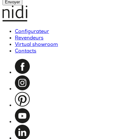
Envoyer
Configurateur
Revendeurs
Virtual showroom
Contacts