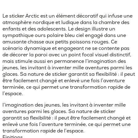
Le sticker Arctic est un élément décoratif qui infuse une
atmosphère nordique et ludique dans la chambre des
enfants et des adolescents. Le design illustre un
sympathique ours polaire bleu ciel engagé dans une
amusante chasse aux petits poissons rouges. Ce
scénario dynamique et engageant ne se contente pas
de décorer la paroi avec un point focal visuel distinctif,
mais stimule aussi en permanence l’imagination des
jeunes, les invitant à inventer mille aventures parmi les
glaces. Sa nature de sticker garantit sa flexibilité : il peut
être facilement changé et enlevé une fois l’aventure
terminée, ce qui permet une transformation rapide de
l’espace.
l’imagination des jeunes, les invitant à inventer mille
aventures parmi les glaces. Sa nature de sticker
garantit sa flexibilité : il peut être facilement changé et
enlevé une fois l’aventure terminée, ce qui permet une
transformation rapide de l’espace.
Finitions