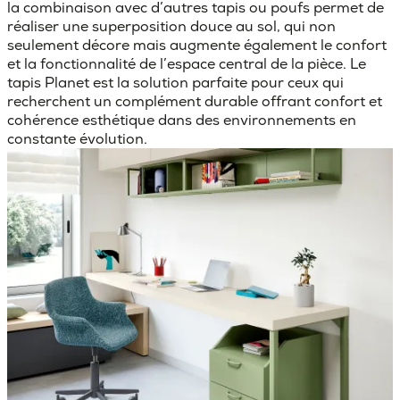
la combinaison avec d’autres tapis ou poufs permet de
réaliser une superposition douce au sol, qui non
seulement décore mais augmente également le confort
et la fonctionnalité de l’espace central de la pièce. Le
tapis Planet est la solution parfaite pour ceux qui
recherchent un complément durable offrant confort et
cohérence esthétique dans des environnements en
constante évolution.