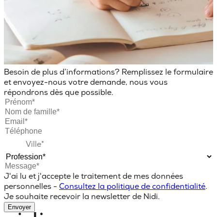
Besoin de plus d’informations? Remplissez le formulaire
et envoyez-nous votre demande, nous vous
répondrons dès que possible.
J'ai lu et j'accepte le traitement de mes données
personnelles -
Consultez la politique de confidentialité
.
Je souhaite recevoir la newsletter de Nidi.
Envoyer