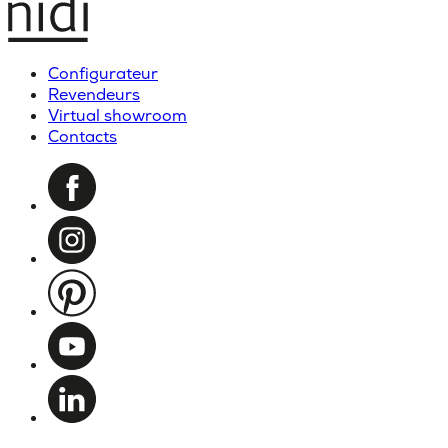
Configurateur
Revendeurs
Virtual showroom
Contacts