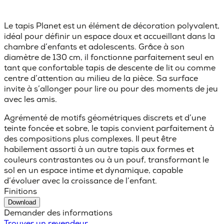
Le tapis Planet est un élément de décoration polyvalent,
idéal pour définir un espace doux et accueillant dans la
chambre d’enfants et adolescents. Grâce à son
diamètre de 130 cm, il fonctionne parfaitement seul en
tant que confortable tapis de descente de lit ou comme
centre d’attention au milieu de la pièce. Sa surface
invite à s’allonger pour lire ou pour des moments de jeu
avec les amis.
Agrémenté de motifs géométriques discrets et d’une
teinte foncée et sobre, le tapis convient parfaitement à
des compositions plus complexes. Il peut être
habilement assorti à un autre tapis aux formes et
couleurs contrastantes ou à un pouf, transformant le
sol en un espace intime et dynamique, capable
d’évoluer avec la croissance de l’enfant.
Finitions
Download
Demander des informations
Trouver un revendeur