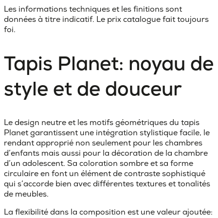
Les informations techniques et les finitions sont
données à titre indicatif. Le prix catalogue fait toujours
foi.
Tapis Planet: noyau de
style et de douceur
Le design neutre et les motifs géométriques du tapis
Planet garantissent une intégration stylistique facile, le
rendant approprié non seulement pour les chambres
d’enfants mais aussi pour la décoration de la chambre
d’un adolescent. Sa coloration sombre et sa forme
circulaire en font un élément de contraste sophistiqué
qui s’accorde bien avec différentes textures et tonalités
de meubles.
La flexibilité dans la composition est une valeur ajoutée: