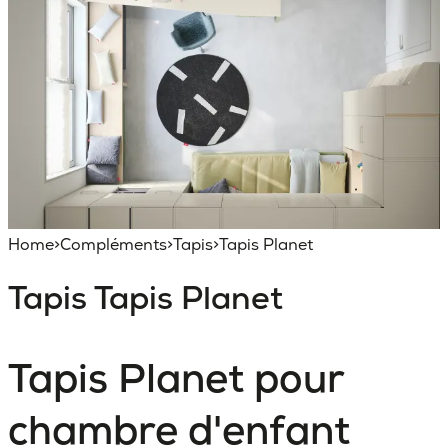
Home
>
Compléments
>
Tapis
>
Tapis Planet
Tapis
Tapis Planet
Tapis Planet pour
chambre d'enfant