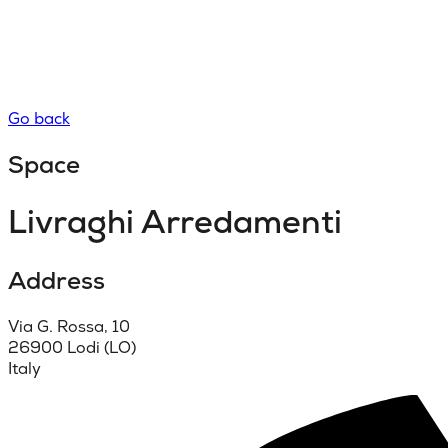
Go back
Space
Livraghi Arredamenti
Address
Via G. Rossa, 10
26900 Lodi (LO)
Italy