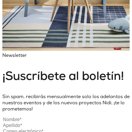
Newsletter
¡Suscríbete al boletín!
Sin spam, recibirás mensualmente solo los adelantos de
nuestros eventos y de los nuevos proyectos Nidi, ¡te lo
prometemos!