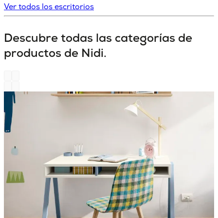
Ver todos los escritorios
Descubre todas las categorías de
productos de Nidi.