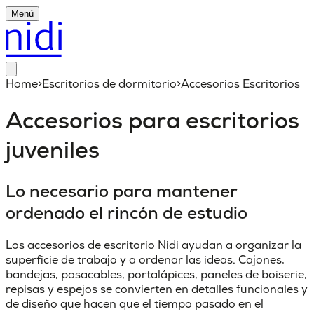
Menú
Home
>
Escritorios de dormitorio
>
Accesorios Escritorios
Accesorios para escritorios
juveniles
Lo necesario para mantener
ordenado el rincón de estudio
Los accesorios de escritorio Nidi ayudan a organizar la
superficie de trabajo y a ordenar las ideas. Cajones,
bandejas, pasacables, portalápices, paneles de boiserie,
repisas y espejos se convierten en detalles funcionales y
de diseño que hacen que el tiempo pasado en el