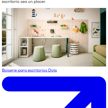
escritorio sea un placer.
Boiserie para escritorios Dots