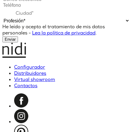
He leído y acepto el tratamiento de mis datos
personales -
Lea la política de privacidad
.
Enviar
Configurador
Distribuidores
Virtual showroom
Contactos