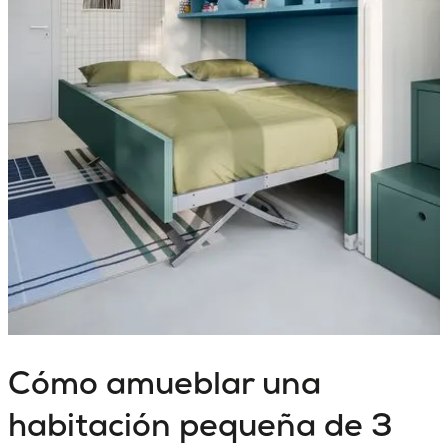
Cómo amueblar una
habitación pequeña de 3