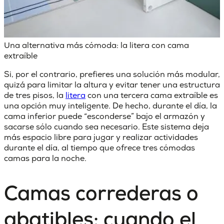
Una alternativa más cómoda: la litera con cama
extraíble
Si, por el contrario, prefieres una solución más modular,
quizá para limitar la altura y evitar tener una estructura
de tres pisos, la
litera
con una
tercera cama extraíble
es
una opción muy inteligente. De hecho, durante el día, la
cama inferior puede “esconderse” bajo el armazón y
sacarse sólo cuando sea necesario. Este sistema deja
más espacio libre para jugar y realizar actividades
durante el día, al tiempo que ofrece tres cómodas
camas para la noche.
Camas correderas o
abatibles: cuando el