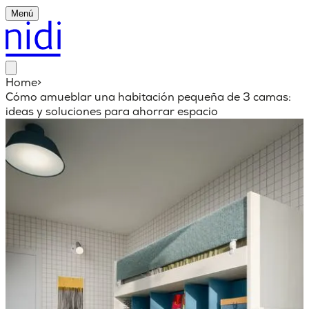
Menú
Home
>
Cómo amueblar una habitación pequeña de 3 camas:
ideas y soluciones para ahorrar espacio