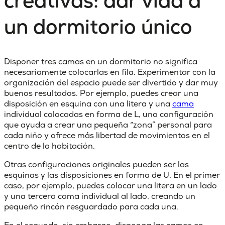
creativas: dar vida a
un dormitorio único
Disponer
tres camas en un dormitorio
no significa
necesariamente colocarlas en fila. Experimentar con la
organización del espacio puede ser divertido y dar muy
buenos resultados. Por ejemplo, puedes crear una
disposición en esquina con una litera y una
cama
individual colocadas en forma de L, una configuración
que ayuda a crear una pequeña “zona” personal para
cada niño y ofrece más libertad de movimientos en el
centro de la habitación.
Otras configuraciones originales pueden ser
las
esquinas y las disposiciones en forma de U
. En el primer
caso, por ejemplo, puedes colocar una litera en un lado
y una tercera cama individual al lado, creando un
pequeño rincón resguardado para cada una.