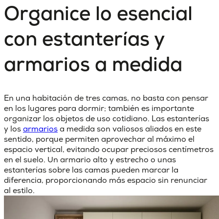
Organice lo esencial
con estanterías y
armarios a medida
En una
habitación de tres camas
, no basta con pensar
en los lugares para dormir; también es importante
organizar los objetos de uso cotidiano. Las estanterías
y los
armarios
a medida son valiosos aliados en este
sentido, porque permiten aprovechar al máximo el
espacio vertical, evitando ocupar preciosos centímetros
en el suelo. Un armario alto y estrecho o unas
estanterías sobre las camas pueden marcar la
diferencia, proporcionando más espacio sin renunciar
al estilo.