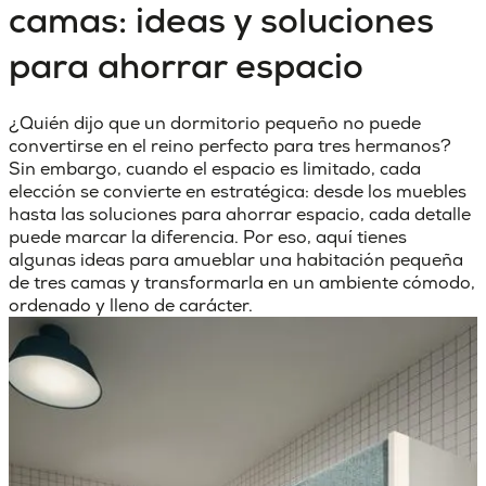
camas: ideas y soluciones
para ahorrar espacio
¿Quién dijo que un dormitorio pequeño no puede
convertirse en el reino perfecto para tres hermanos?
Sin embargo, cuando el espacio es limitado, cada
elección se convierte en estratégica: desde los muebles
hasta las soluciones para ahorrar espacio, cada detalle
puede marcar la diferencia. Por eso, aquí tienes
algunas ideas para
amueblar una habitación pequeña
de tres camas
y transformarla en un ambiente cómodo,
ordenado y lleno de carácter.