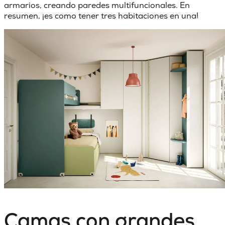
armarios, creando paredes multifuncionales. En
resumen, ¡es como tener tres habitaciones en una!
Camas con grandes