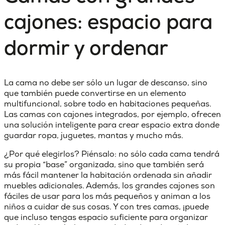
cajones: espacio para
dormir y ordenar
La cama no debe ser sólo un lugar de descanso, sino
que también puede convertirse en un elemento
multifuncional, sobre todo en habitaciones pequeñas.
Las camas con cajones integrados
, por ejemplo, ofrecen
una solución inteligente para crear espacio extra donde
guardar ropa, juguetes, mantas y mucho más.
¿Por qué elegirlos? Piénsalo: no sólo cada cama tendrá
su propia “base” organizada, sino que también será
más fácil mantener la habitación ordenada sin añadir
muebles adicionales. Además, los grandes cajones son
fáciles de usar para los más pequeños y animan a los
niños a cuidar de sus cosas. Y con tres camas, ¡puede
que incluso tengas
espacio
suficiente
para organizar