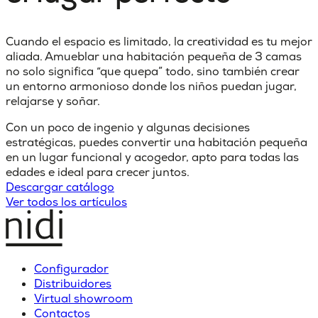
Cuando el espacio es limitado,
la creatividad
es tu mejor
aliada. Amueblar una
habitación pequeña de 3 camas
no solo significa “que quepa” todo, sino también crear
un entorno armonioso donde los niños puedan jugar,
relajarse y soñar.
Con un poco de ingenio y algunas decisiones
estratégicas, puedes
convertir una habitación pequeña
en un lugar funcional y acogedor
, apto para todas las
edades e ideal para crecer juntos.
Descargar catálogo
Ver todos los artículos
Configurador
Distribuidores
Virtual showroom
Contactos