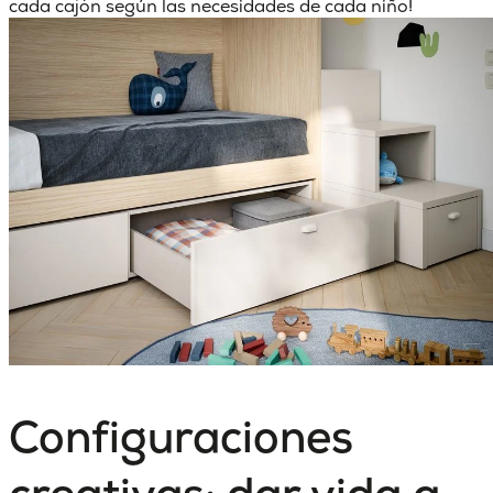
cada cajón
según las necesidades de cada niño!
Configuraciones