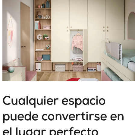
Cualquier espacio
puede convertirse en
el lugar perfecto