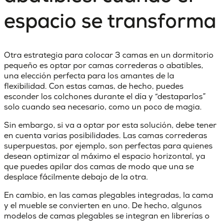
espacio se transforma
Otra estrategia para
colocar 3 camas en un dormitorio
pequeño
es optar por camas correderas o abatibles,
una elección perfecta para los amantes de la
flexibilidad. Con estas camas, de hecho, puedes
esconder los colchones durante el día y “destaparlos”
solo cuando sea necesario, como un poco de magia.
Sin embargo, si va a optar por esta solución, debe tener
en cuenta varias posibilidades. Las
camas correderas
superpuestas
, por ejemplo, son perfectas para quienes
desean optimizar al máximo el espacio horizontal, ya
que puedes apilar dos camas de modo que una se
desplace fácilmente debajo de la otra.
En cambio, en las camas plegables
integradas
, la cama
y el mueble se convierten en uno. De hecho, algunos
modelos de camas plegables se integran en librerías o