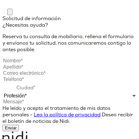
Solicitud de información
¿Necesitas ayuda?
Reserva tu consulta de mobiliario, rellena el formulario
y envíanos tu solicitud, nos comunicaremos contigo lo
antes posible.
He leído y acepto el tratamiento de mis datos
personales -
Lea la política de privacidad
.
Deseo recibir
el boletín de noticias de Nidi.
Enviar