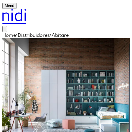
Menú
Home
>
Distribuidores
>
Abitare