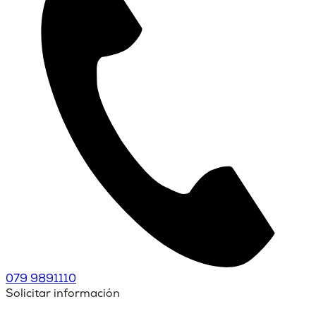
079 9891110
Solicitar información