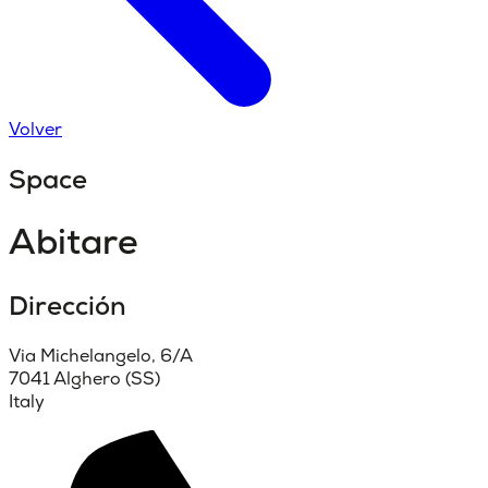
Volver
Space
Abitare
Dirección
Via Michelangelo, 6/A
7041 Alghero (SS)
Italy