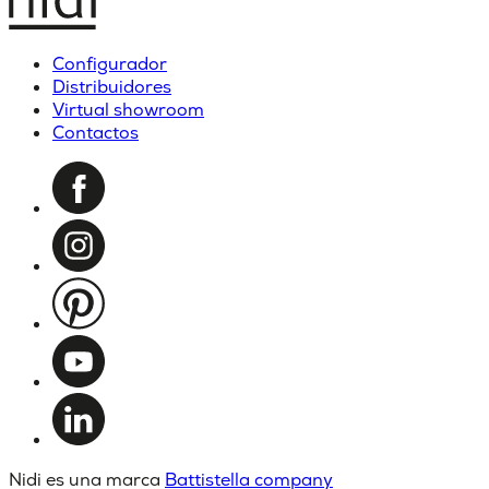
Configurador
Distribuidores
Virtual showroom
Contactos
Nidi es una marca
Battistella company