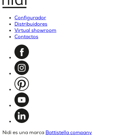
Configurador
Distribuidores
Virtual showroom
Contactos
Nidi es una marca
Battistella company