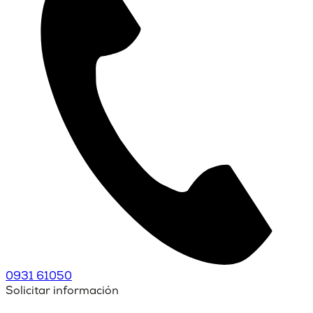
0931 61050
Solicitar información