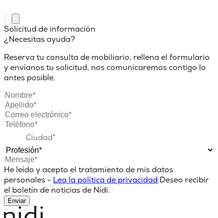
Solicitud de información
¿Necesitas ayuda?
Reserva tu consulta de mobiliario, rellena el formulario
y envíanos tu solicitud, nos comunicaremos contigo lo
antes posible.
He leído y acepto el tratamiento de mis datos
personales -
Lea la política de privacidad
.
Deseo recibir
el boletín de noticias de Nidi.
Enviar