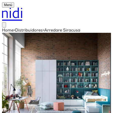
Menú
Home
>
Distribuidores
>
Arredare Siracusa