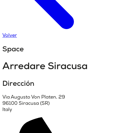
Volver
Space
Arredare Siracusa
Dirección
Via Augusto Von Platen, 29
96100 Siracusa (SR)
Italy