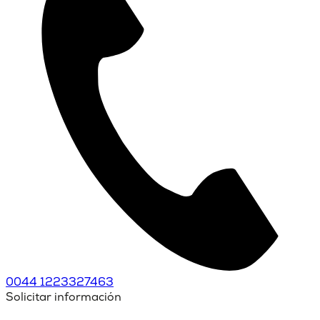
0044 1223327463
Solicitar información