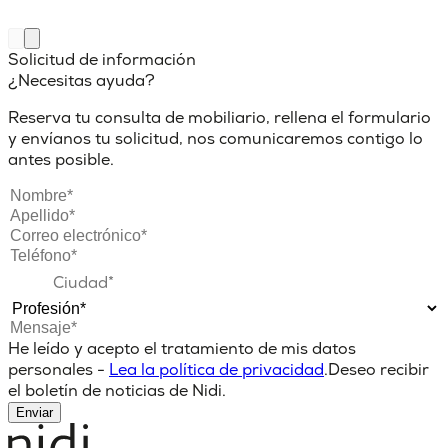
Solicitud de información
¿Necesitas ayuda?
Reserva tu consulta de mobiliario, rellena el formulario
y envíanos tu solicitud, nos comunicaremos contigo lo
antes posible.
He leído y acepto el tratamiento de mis datos
personales -
Lea la política de privacidad
.
Deseo recibir
el boletín de noticias de Nidi.
Enviar