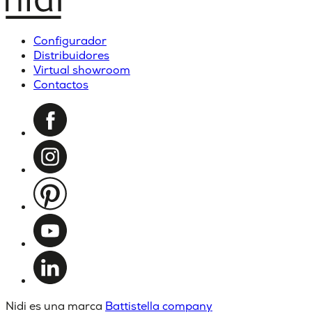
Configurador
Distribuidores
Virtual showroom
Contactos
Nidi es una marca
Battistella company