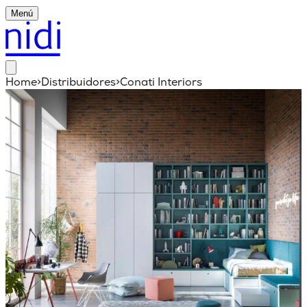
Menú
Home
>
Distribuidores
>
Conati Interiors