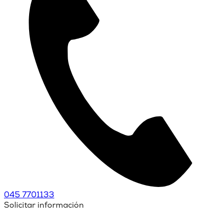
045 7701133
Solicitar información