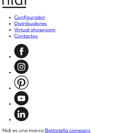
Configurador
Distribuidores
Virtual showroom
Contactos
Nidi es una marca
Battistella company