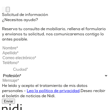
Solicitud de información
¿Necesitas ayuda?
Reserva tu consulta de mobiliario, rellena el formulario
y envíanos tu solicitud, nos comunicaremos contigo lo
antes posible.
He leído y acepto el tratamiento de mis datos
personales -
Lea la política de privacidad
.
Deseo recibir
el boletín de noticias de Nidi.
Enviar