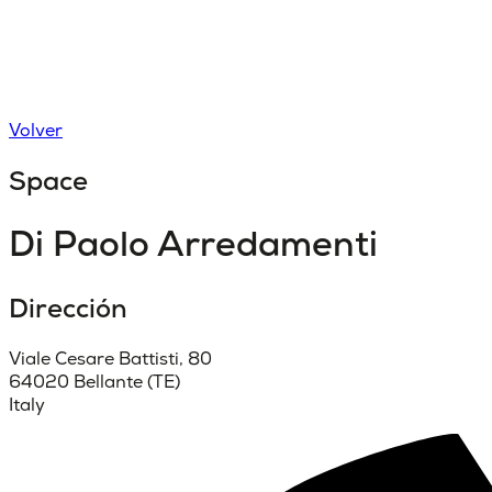
Volver
Space
Di Paolo Arredamenti
Dirección
Viale Cesare Battisti, 80
64020 Bellante (TE)
Italy