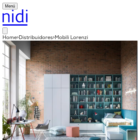
Menú
Home
>
Distribuidores
>
Mobili Lorenzi