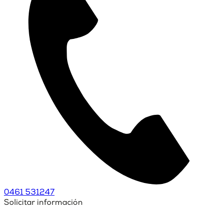
0461 531247
Solicitar información