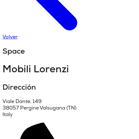
Volver
Space
Mobili Lorenzi
Dirección
Viale Dante, 149
38057 Pergine Valsugana (TN)
Italy