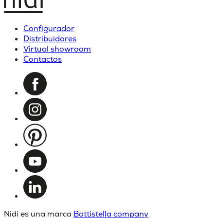
Configurador
Distribuidores
Virtual showroom
Contactos
Nidi es una marca
Battistella company