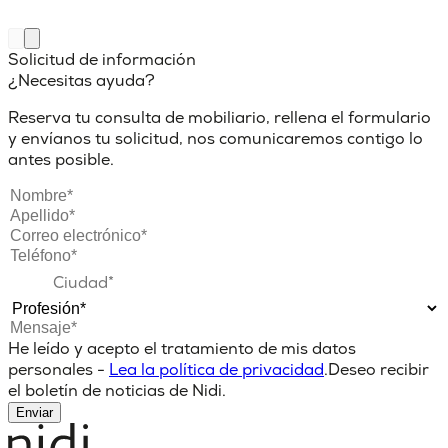
Solicitud de información
¿Necesitas ayuda?
Reserva tu consulta de mobiliario, rellena el formulario
y envíanos tu solicitud, nos comunicaremos contigo lo
antes posible.
He leído y acepto el tratamiento de mis datos
personales -
Lea la política de privacidad
.
Deseo recibir
el boletín de noticias de Nidi.
Enviar