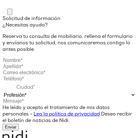
Solicitud de información
¿Necesitas ayuda?
Reserva tu consulta de mobiliario, rellena el formulario
y envíanos tu solicitud, nos comunicaremos contigo lo
antes posible.
He leído y acepto el tratamiento de mis datos
personales -
Lea la política de privacidad
.
Deseo recibir
el boletín de noticias de Nidi.
Enviar