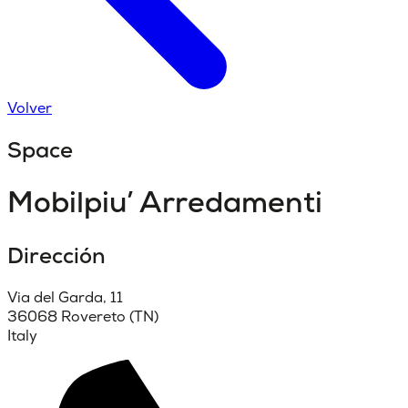
Volver
Space
Mobilpiu’ Arredamenti
Dirección
Via del Garda, 11
36068 Rovereto (TN)
Italy