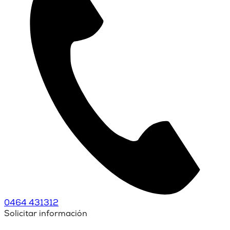
0464 431312
Solicitar información