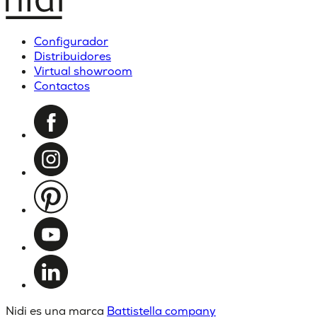
Configurador
Distribuidores
Virtual showroom
Contactos
Nidi es una marca
Battistella company