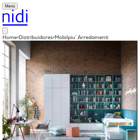
Menú
Home
>
Distribuidores
>
Mobilpiu’ Arredamenti