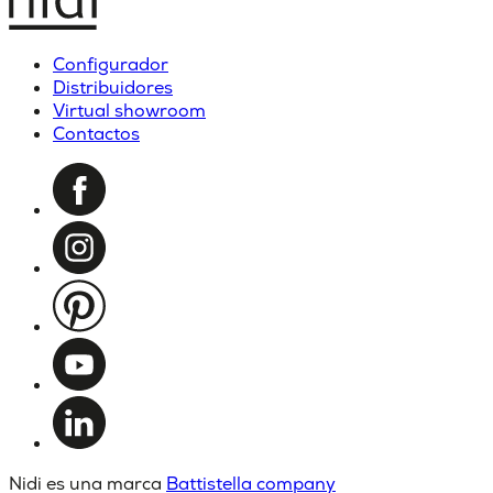
Configurador
Distribuidores
Virtual showroom
Contactos
Nidi es una marca
Battistella company