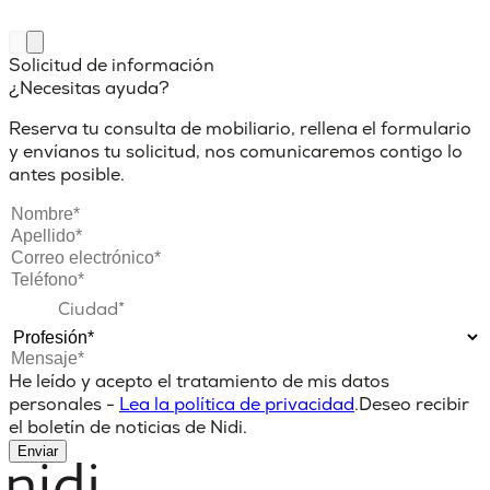
Solicitud de información
¿Necesitas ayuda?
Reserva tu consulta de mobiliario, rellena el formulario
y envíanos tu solicitud, nos comunicaremos contigo lo
antes posible.
He leído y acepto el tratamiento de mis datos
personales -
Lea la política de privacidad
.
Deseo recibir
el boletín de noticias de Nidi.
Enviar