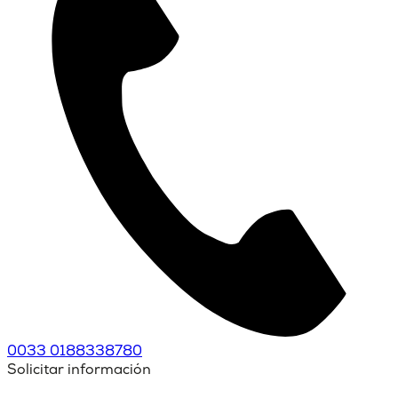
0033 0188338780
Solicitar información