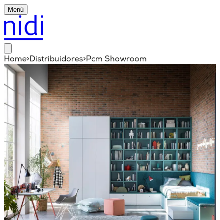
Menú
Home
>
Distribuidores
>
Pcm Showroom