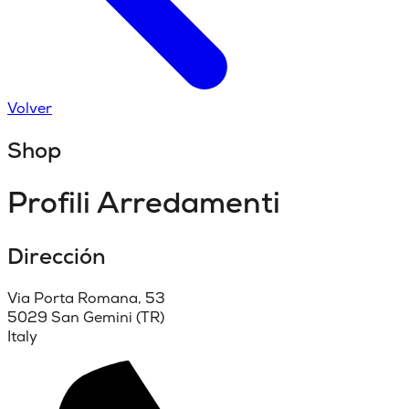
Volver
Shop
Profili Arredamenti
Dirección
Via Porta Romana, 53
5029 San Gemini (TR)
Italy