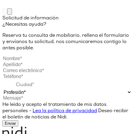
Solicitud de información
¿Necesitas ayuda?
Reserva tu consulta de mobiliario, rellena el formulario
y envíanos tu solicitud, nos comunicaremos contigo lo
antes posible.
He leído y acepto el tratamiento de mis datos
personales -
Lea la política de privacidad
.
Deseo recibir
el boletín de noticias de Nidi.
Enviar