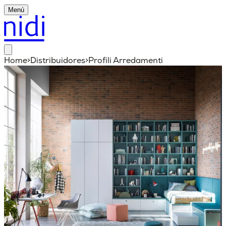
Menú
Home
>
Distribuidores
>
Profili Arredamenti