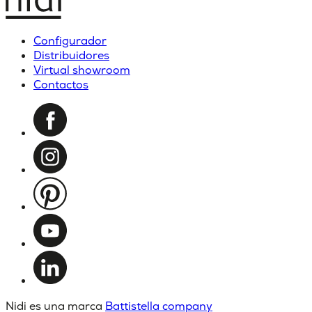
Configurador
Distribuidores
Virtual showroom
Contactos
Nidi es una marca
Battistella company