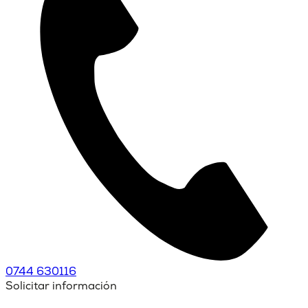
0744 630116
Solicitar información