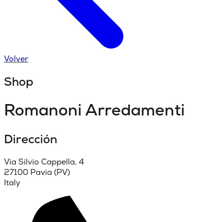
Volver
Shop
Romanoni Arredamenti
Dirección
Via Silvio Cappella, 4
27100 Pavia (PV)
Italy