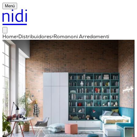
Menú
Home
>
Distribuidores
>
Romanoni Arredamenti