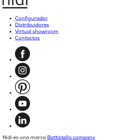
Configurador
Distribuidores
Virtual showroom
Contactos
Nidi es una marca
Battistella company