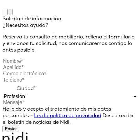
Solicitud de información
¿Necesitas ayuda?
Reserva tu consulta de mobiliario, rellena el formulario
y envíanos tu solicitud, nos comunicaremos contigo lo
antes posible.
He leído y acepto el tratamiento de mis datos
personales -
Lea la política de privacidad
.
Deseo recibir
el boletín de noticias de Nidi.
Enviar