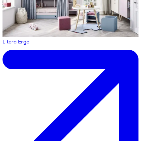
Litera Ergo