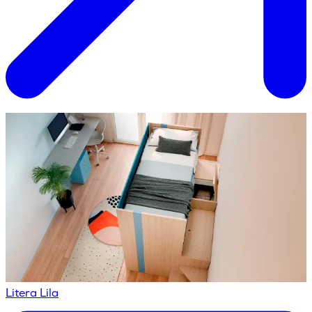
Litera Lila