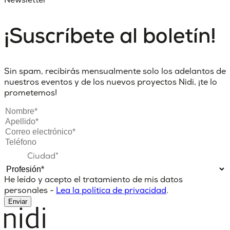
¡Suscríbete al boletín!
Sin spam, recibirás mensualmente solo los adelantos de
nuestros eventos y de los nuevos proyectos Nidi, ¡te lo
prometemos!
He leído y acepto el tratamiento de mis datos
personales -
Lea la política de privacidad
.
Enviar