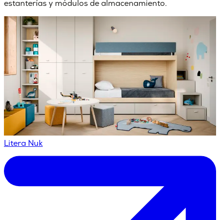
estanterías y módulos de almacenamiento.
Litera Nuk