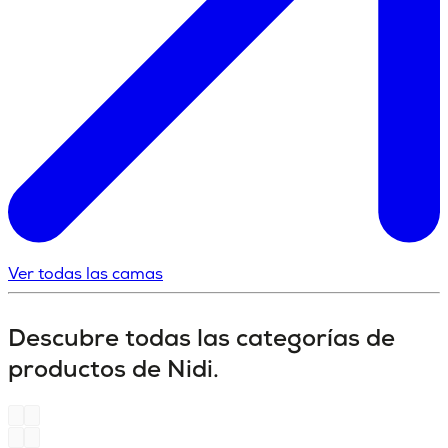
Ver todas las camas
Descubre todas las categorías de
productos de Nidi.