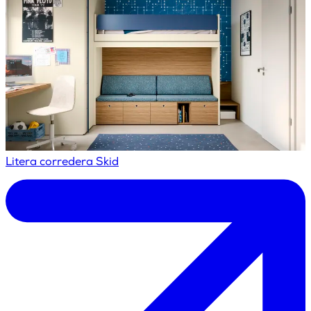
Litera corredera Skid