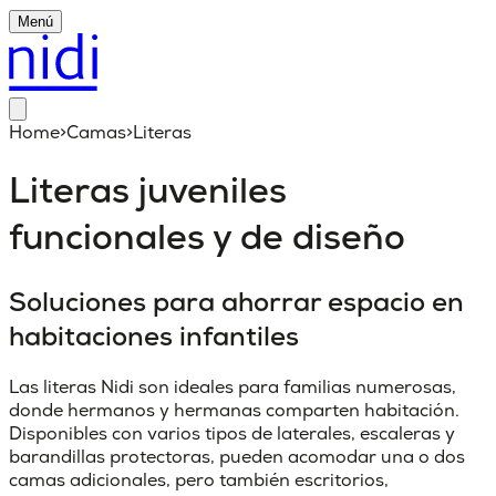
Menú
Home
>
Camas
>
Literas
Literas juveniles
funcionales y de diseño
Soluciones para ahorrar espacio en
habitaciones infantiles
Las literas Nidi son ideales para familias numerosas,
donde hermanos y hermanas comparten habitación.
Disponibles con varios tipos de laterales, escaleras y
barandillas protectoras, pueden acomodar una o dos
camas adicionales, pero también escritorios,