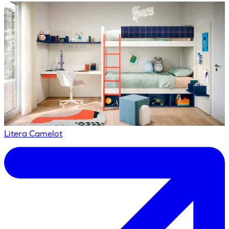
Litera Camelot