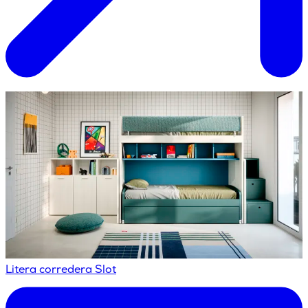
Litera corredera Slot