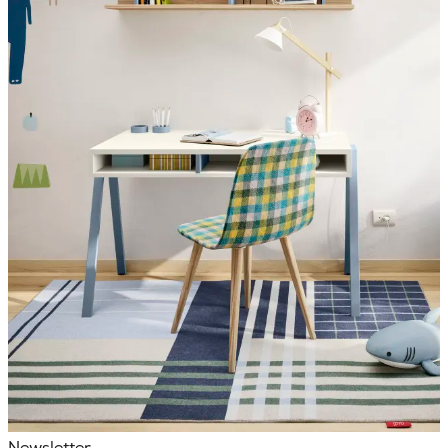
Newsletter