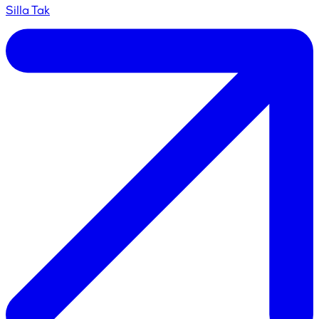
Silla Tak