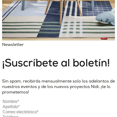
Newsletter
¡Suscríbete al boletín!
Sin spam, recibirás mensualmente solo los adelantos de
nuestros eventos y de los nuevos proyectos Nidi, ¡te lo
prometemos!