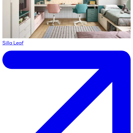
Silla Leaf