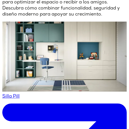
para optimizar el espacio o recibir a los amigos.
Descubra cómo combinar funcionalidad, seguridad y
diseño moderno para apoyar su crecimiento.
Silla Pill