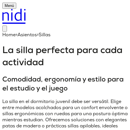
Menú
Home
>
Asientos
>
Sillas
La silla perfecta para cada
actividad
Comodidad, ergonomía y estilo para
el estudio y el juego
La silla en el dormitorio juvenil debe ser versátil. Elige
entre modelos acolchados para un confort envolvente o
sillas ergonómicas con ruedas para una postura óptima
mientras estudian. Ofrecemos soluciones con elegantes
patas de madera o prácticas sillas apilables, ideales