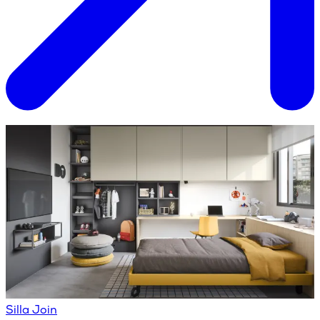
Silla Join