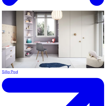
Silla Pod