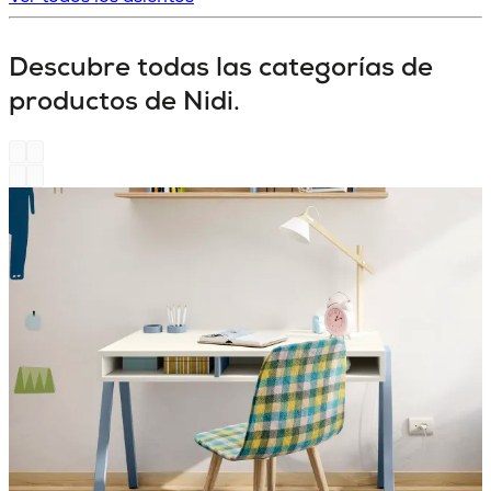
Descubre todas las categorías de
productos de Nidi.