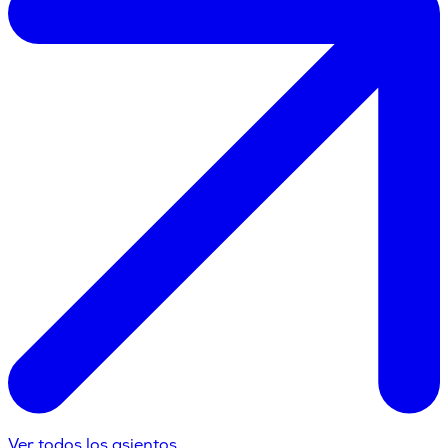
Ver todos los asientos