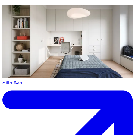
Silla Ava