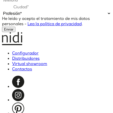
He leído y acepto el tratamiento de mis datos
personales -
Lea la política de privacidad
.
Enviar
Configurador
Distribuidores
Virtual showroom
Contactos