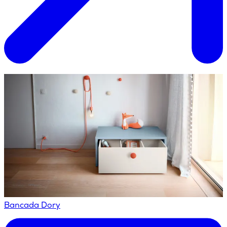
Bancada Dory