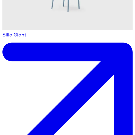
Silla Giant