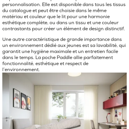
personnalisation. Elle est disponible dans tous les tissus
du catalogue et peut être choisie dans le même
matériau et couleur que le lit pour une harmonie
esthétique complète, ou dans un tissu et une couleur
contrastants pour créer un élément de design distinctif.
Une autre caractéristique de grande importance dans
un environnement dédié aux jeunes est sa lavabilité, qui
garantit une hygiène maximale et un entretien facile
dans le temps. La poche Paddle allie parfaitement
fonctionnalité, esthétique et respect de
l’environnement.