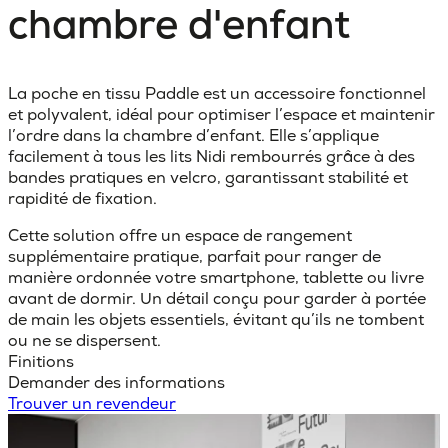
chambre d'enfant
La poche en tissu Paddle est un accessoire fonctionnel
et polyvalent, idéal pour optimiser l’espace et maintenir
l’ordre dans la chambre d’enfant. Elle s’applique
facilement à tous les lits Nidi rembourrés grâce à des
bandes pratiques en velcro, garantissant stabilité et
rapidité de fixation.
Cette solution offre un espace de rangement
supplémentaire pratique, parfait pour ranger de
manière ordonnée votre smartphone, tablette ou livre
avant de dormir. Un détail conçu pour garder à portée
de main les objets essentiels, évitant qu’ils ne tombent
ou ne se dispersent.
Finitions
Demander des informations
Trouver un revendeur