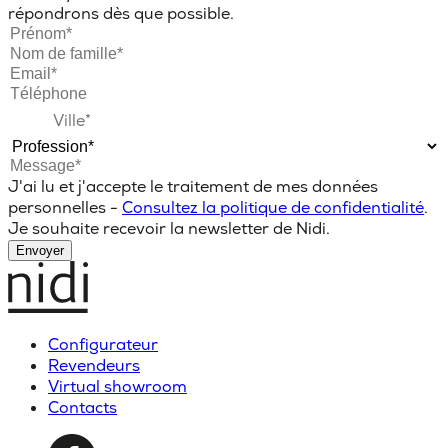
répondrons dès que possible.
J'ai lu et j'accepte le traitement de mes données
personnelles -
Consultez la politique de confidentialité
.
Je souhaite recevoir la newsletter de Nidi.
Envoyer
Configurateur
Revendeurs
Virtual showroom
Contacts