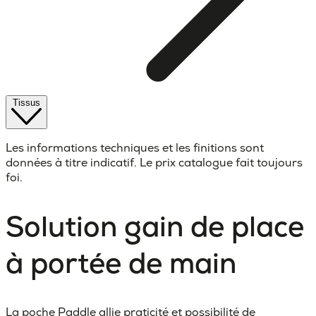
Tissus
Les informations techniques et les finitions sont
données à titre indicatif. Le prix catalogue fait toujours
foi.
Solution gain de place
à portée de main
La poche Paddle allie praticité et possibilité de