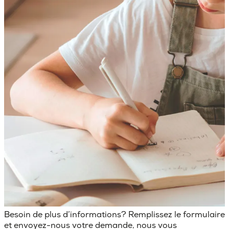
Besoin de plus d’informations? Remplissez le formulaire
et envoyez-nous votre demande, nous vous