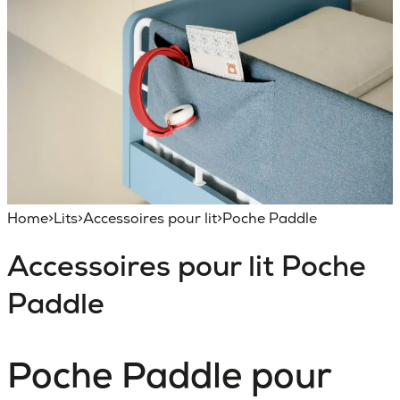
Home
>
Lits
>
Accessoires pour lit
>
Poche Paddle
Accessoires pour lit
Poche
Paddle
Poche Paddle pour