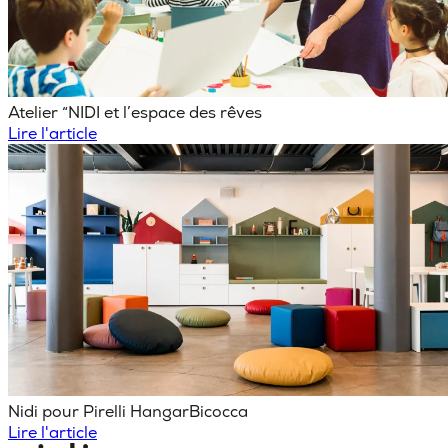
Atelier “NIDI et l’espace des rêves
Lire l'article
Nidi pour Pirelli HangarBicocca
Lire l'article