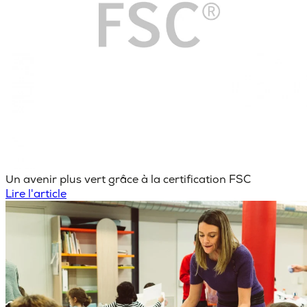
Un avenir plus vert grâce à la certification FSC
Lire l'article