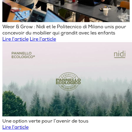
Wear & Grow : Nidi et le Politecnico di Milano unis pour
concevoir du mobilier qui grandit avec les enfants
Lire l'article
Lire l'article
Une option verte pour l’avenir de tous
Lire l'article