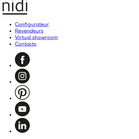
Configurateur
Revendeurs
Virtual showroom
Contacts