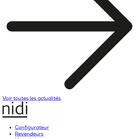
Voir toutes les actualités
Configurateur
Revendeurs