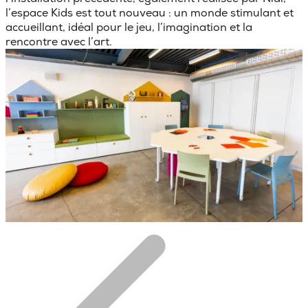
l’espace Kids est tout nouveau : un monde stimulant et
accueillant, idéal pour le jeu, l’imagination et la
rencontre avec l’
art.