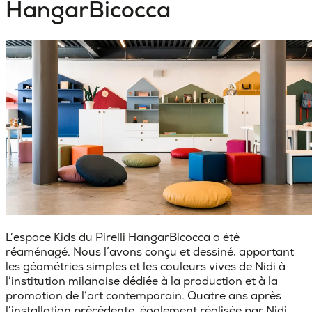
HangarBicocca
L’espace Kids du Pirelli HangarBicocca a été
réaménagé. Nous l’avons conçu et dessiné, apportant
les géométries simples et les couleurs vives de Nidi à
l’institution milanaise dédiée à la production et à la
promotion de l’art contemporain. Quatre ans après
l’installation précédente, également réalisée par Nidi,