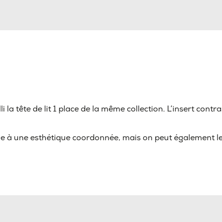
a tête de lit 1 place de la même collection. L’insert contras
e à une esthétique coordonnée, mais on peut également le l