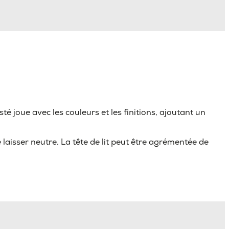
té joue avec les couleurs et les finitions, ajoutant un
aisser neutre. La tête de lit peut être agrémentée de