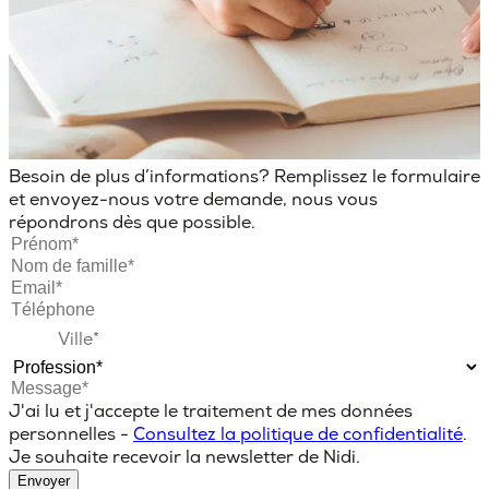
Besoin de plus d’informations? Remplissez le formulaire
et envoyez-nous votre demande, nous vous
répondrons dès que possible.
J'ai lu et j'accepte le traitement de mes données
personnelles -
Consultez la politique de confidentialité
.
Je souhaite recevoir la newsletter de Nidi.
Envoyer