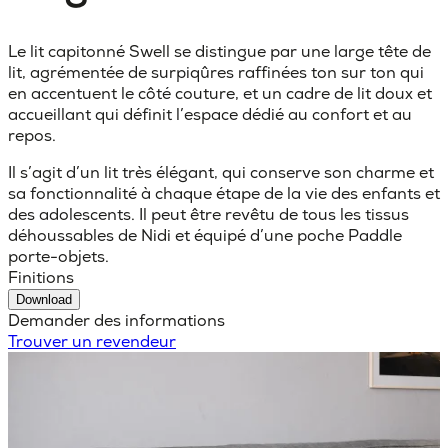
Le lit capitonné Swell se distingue par une large tête de
lit, agrémentée de surpiqûres raffinées ton sur ton qui
en accentuent le côté couture, et un cadre de lit doux et
accueillant qui définit l’espace dédié au confort et au
repos.
Il s’agit d’un lit très élégant, qui conserve son charme et
sa fonctionnalité à chaque étape de la vie des enfants et
des adolescents. Il peut être revêtu de tous les tissus
déhoussables de Nidi et équipé d’une poche Paddle
porte-objets.
Finitions
Download
Demander des informations
Trouver un revendeur