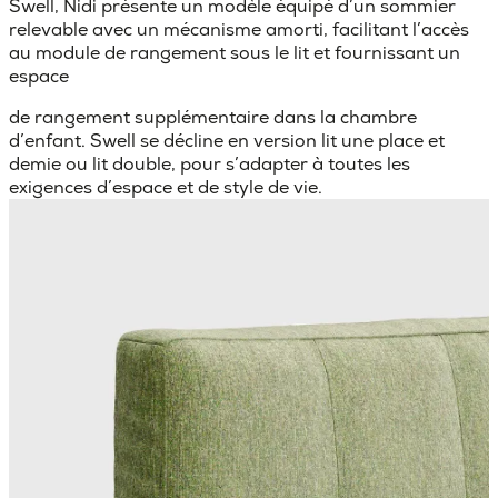
Swell, Nidi présente un modèle équipé d’un sommier
relevable avec un mécanisme amorti, facilitant l’accès
au module de rangement sous le lit et fournissant un
espace
de rangement supplémentaire dans la chambre
d’enfant. Swell se décline en version lit une place et
demie ou lit double, pour s’adapter à toutes les
exigences d’espace et de style de vie.