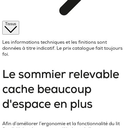
Tissus
Les informations techniques et les finitions sont
données à titre indicatif. Le prix catalogue fait toujours
foi.
Le sommier relevable
cache beaucoup
d'espace en plus
Afin d’améliorer l’ergonomie et la fonctionnalité du lit