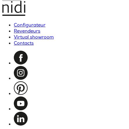
Configurateur
Revendeurs
Virtual showroom
Contacts