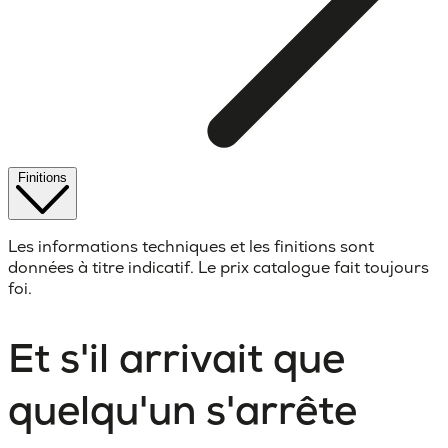
Finitions
Les informations techniques et les finitions sont
données à titre indicatif. Le prix catalogue fait toujours
foi.
Et s'il arrivait que
quelqu'un s'arrête