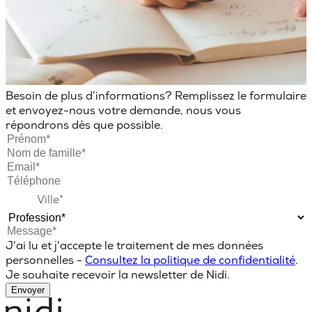
Besoin de plus d’informations? Remplissez le formulaire
et envoyez-nous votre demande, nous vous
répondrons dès que possible.
J'ai lu et j'accepte le traitement de mes données
personnelles -
Consultez la politique de confidentialité
.
Je souhaite recevoir la newsletter de Nidi.
Envoyer