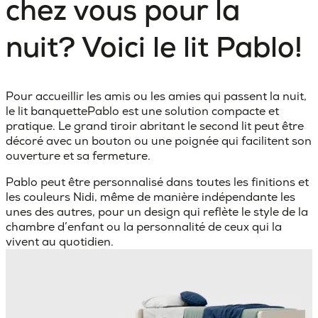
chez vous pour la
nuit? Voici le lit Pablo!
Pour accueillir les amis ou les amies qui passent la nuit,
le lit banquettePablo est une solution compacte et
pratique. Le grand tiroir abritant le second lit peut être
décoré avec un bouton ou une poignée qui facilitent son
ouverture et sa fermeture.
Pablo peut être personnalisé dans toutes les finitions et
les couleurs Nidi, même de manière indépendante les
unes des autres, pour un design qui reflète le style de la
chambre d’enfant ou la personnalité de ceux qui la
vivent au quotidien.