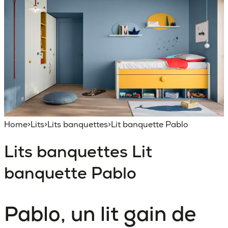
Home
>
Lits
>
Lits banquettes
>
Lit banquette Pablo
Lits banquettes
Lit
banquette Pablo
Pablo, un lit gain de