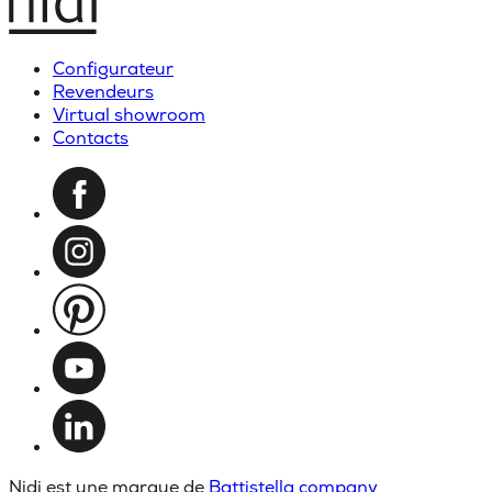
Configurateur
Revendeurs
Virtual showroom
Contacts
Nidi est une marque de
Battistella company