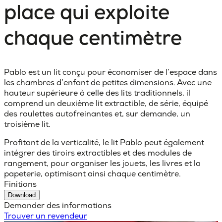
place qui exploite
chaque centimètre
Pablo est un lit conçu pour économiser de l’espace dans
les chambres d’enfant de petites dimensions. Avec une
hauteur supérieure à celle des lits traditionnels, il
comprend un deuxième lit extractible, de série, équipé
des roulettes autofreinantes et, sur demande, un
troisième lit.
Profitant de la verticalité, le lit Pablo peut également
intégrer des tiroirs extractibles et des modules de
rangement, pour organiser les jouets, les livres et la
papeterie, optimisant ainsi chaque centimètre.
Finitions
Download
Demander des informations
Trouver un revendeur