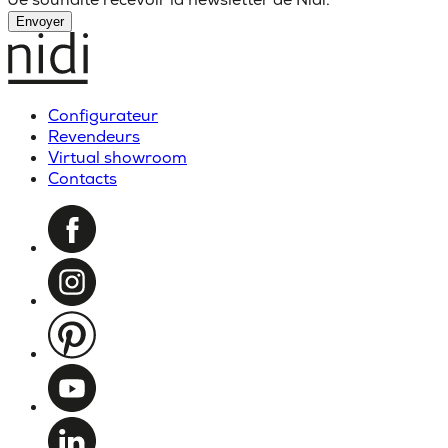
Envoyer
Configurateur
Revendeurs
Virtual showroom
Contacts