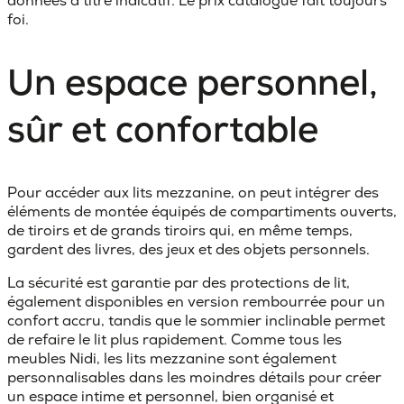
données à titre indicatif. Le prix catalogue fait toujours
foi.
Un espace personnel,
sûr et confortable
Pour accéder aux lits mezzanine, on peut intégrer des
éléments de montée équipés de compartiments ouverts,
de tiroirs et de grands tiroirs qui, en même temps,
gardent des livres, des jeux et des objets personnels.
La sécurité est garantie par des protections de lit,
également disponibles en version rembourrée pour un
confort accru, tandis que le sommier inclinable permet
de refaire le lit plus rapidement. Comme tous les
meubles Nidi, les lits mezzanine sont également
personnalisables dans les moindres détails pour créer
un espace intime et personnel, bien organisé et