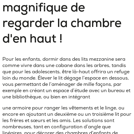
magnifique de
regarder la chambre
d'en haut !
Pour les enfants, dormir dans des lits mezzanine sera
comme vivre dans une cabane dans les arbres, tandis
que pour les adolescents, être là-haut offrira un refuge
loin du monde. Élever le lit dégage l’espace en dessous,
vous permettant de l’aménager de mille façons, par
exemple en créant un espace d’étude avec un bureau et
une bibliothèque, ou bien en intégrant
une armoire pour ranger les vêtements et le linge, ou
encore en ajoutant un deuxième ou un troisième lit pour
les frères et sœurs et les amis. Les solutions sont
nombreuses, tant en configuration d’angle que
linéaires, pour décorer des chambres d’enfants de