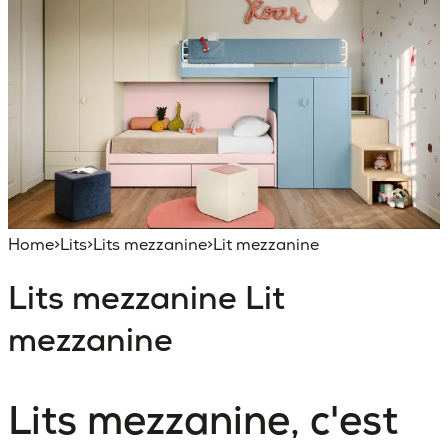
Home
>
Lits
>
Lits mezzanine
>
Lit mezzanine
Lits mezzanine
Lit
mezzanine
Lits mezzanine, c'est