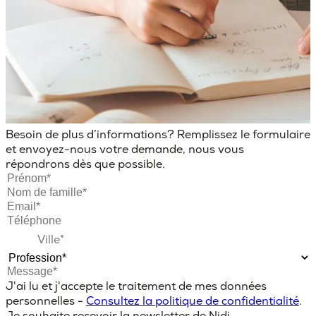
Besoin de plus d’informations? Remplissez le formulaire
et envoyez-nous votre demande, nous vous
répondrons dès que possible.
J'ai lu et j'accepte le traitement de mes données
personnelles -
Consultez la politique de confidentialité
.
Je souhaite recevoir la newsletter de Nidi.