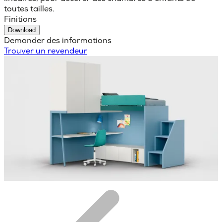
toutes tailles.
Finitions
Download
Demander des informations
Trouver un revendeur