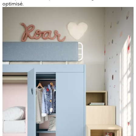
optimisé.