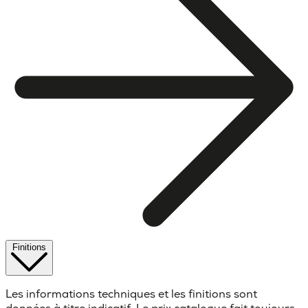
Finitions
Les informations techniques et les finitions sont